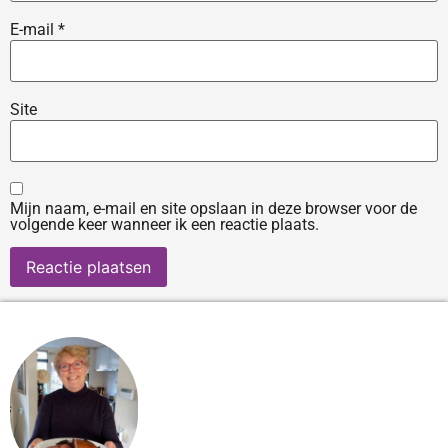
E-mail
*
Site
Mijn naam, e-mail en site opslaan in deze browser voor de
volgende keer wanneer ik een reactie plaats.