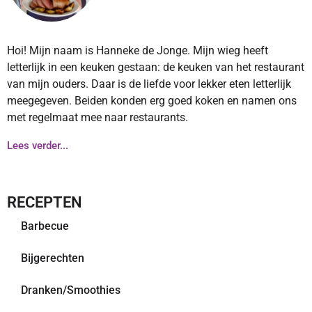
Hoi! Mijn naam is Hanneke de Jonge. Mijn wieg heeft
letterlijk in een keuken gestaan: de keuken van het restaurant
van mijn ouders. Daar is de liefde voor lekker eten letterlijk
meegegeven. Beiden konden erg goed koken en namen ons
met regelmaat mee naar restaurants.
Lees verder...
RECEPTEN
Barbecue
Bijgerechten
Dranken/Smoothies