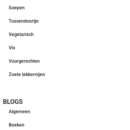
Soepen
Tussendoortje
Vegetarisch
Vis
Voorgerechten
Zoete lekkernijen
BLOGS
Algemeen
Boeken