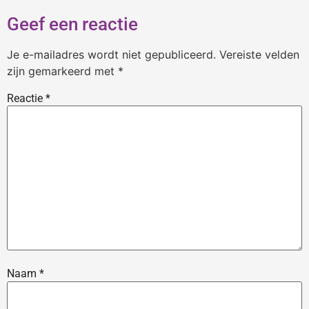
Geef een reactie
Je e-mailadres wordt niet gepubliceerd.
Vereiste velden
zijn gemarkeerd met
*
Reactie
*
Naam
*