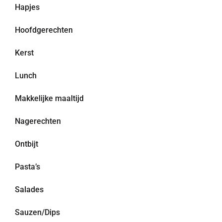
Hapjes
Hoofdgerechten
Kerst
Lunch
Makkelijke maaltijd
Nagerechten
Ontbijt
Pasta’s
Salades
Sauzen/Dips