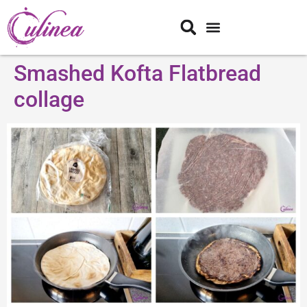
Smashed Kofta Flatbread
collage