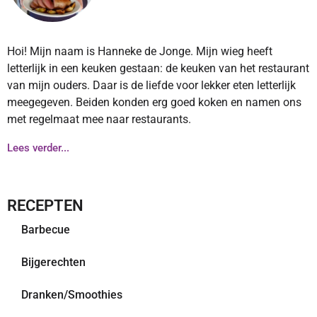
Hoi! Mijn naam is Hanneke de Jonge. Mijn wieg heeft
letterlijk in een keuken gestaan: de keuken van het restaurant
van mijn ouders. Daar is de liefde voor lekker eten letterlijk
meegegeven. Beiden konden erg goed koken en namen ons
met regelmaat mee naar restaurants.
Lees verder...
RECEPTEN
Barbecue
Bijgerechten
Dranken/Smoothies