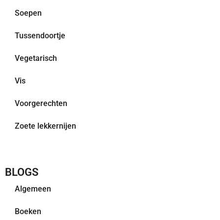
Soepen
Tussendoortje
Vegetarisch
Vis
Voorgerechten
Zoete lekkernijen
BLOGS
Algemeen
Boeken