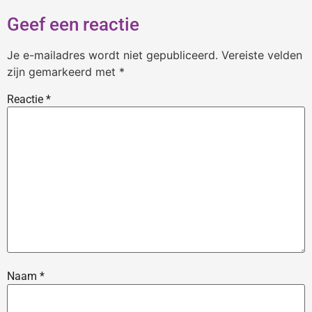
Geef een reactie
Je e-mailadres wordt niet gepubliceerd.
Vereiste velden
zijn gemarkeerd met
*
Reactie
*
Naam
*