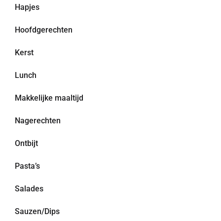
Hapjes
Hoofdgerechten
Kerst
Lunch
Makkelijke maaltijd
Nagerechten
Ontbijt
Pasta’s
Salades
Sauzen/Dips