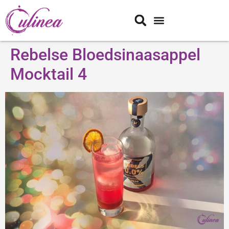
Rebelse Bloedsinaasappel
Mocktail 4