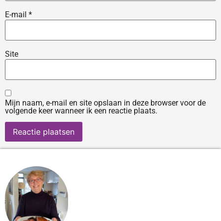
E-mail
*
Site
Mijn naam, e-mail en site opslaan in deze browser voor de
volgende keer wanneer ik een reactie plaats.