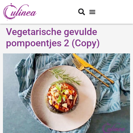
Vegetarische gevulde
pompoentjes 2 (Copy)