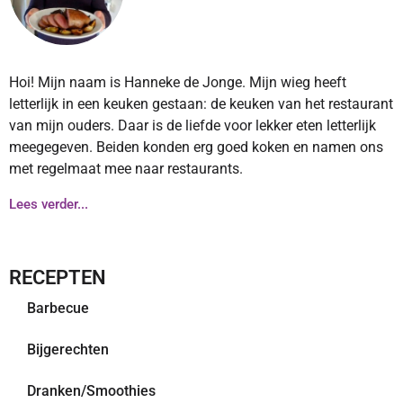
Hoi! Mijn naam is Hanneke de Jonge. Mijn wieg heeft
letterlijk in een keuken gestaan: de keuken van het restaurant
van mijn ouders. Daar is de liefde voor lekker eten letterlijk
meegegeven. Beiden konden erg goed koken en namen ons
met regelmaat mee naar restaurants.
Lees verder...
RECEPTEN
Barbecue
Bijgerechten
Dranken/Smoothies