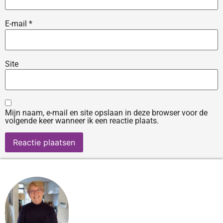
E-mail
*
Site
Mijn naam, e-mail en site opslaan in deze browser voor de
volgende keer wanneer ik een reactie plaats.