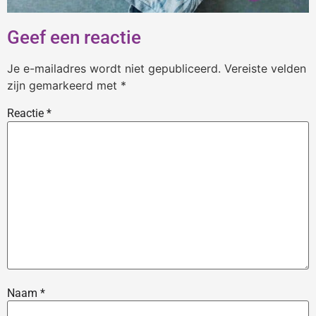
Geef een reactie
Je e-mailadres wordt niet gepubliceerd.
Vereiste velden
zijn gemarkeerd met
*
Reactie
*
Naam
*