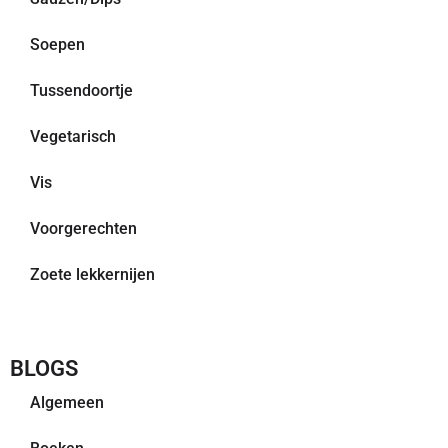
Soepen
Tussendoortje
Vegetarisch
Vis
Voorgerechten
Zoete lekkernijen
BLOGS
Algemeen