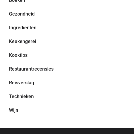
Boeken
Gezondheid
Ingredienten
Keukengerei
Kooktips
Restaurantrecensies
Reisverslag
Technieken
Wijn