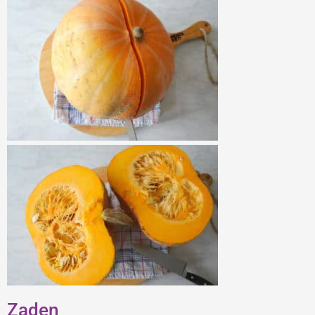
Zaden