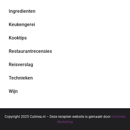
Ingredienten
Keukengerei
Kooktips
Restaurantrecensies
Reisverslag
Technieken
Wijn
Copyright 2025 Culinea.nl – Deze recepten website is gemaakt door
Umbrella
Marketing