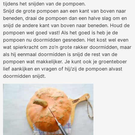
tijdens het snijden van de pompoen.
Snijd de grote pompoen aan een kant van boven naar
beneden, draai de pompoen dan een halve slag om en
snijd de andere kant van boven naar beneden. Houd de
pompoen wel goed vast! Als het goed is heb je de
pompoen nu doormidden gesneden. Het kost wel even
wat spierkracht om zo’n grote rakker doormidden, maar
als hij eenmaal doormidden is snijd de rest van de
pompoen wat makkelijker. Je kunt ook je groenteboer
lief aankijken en vragen of hij/zij de pompoen alvast
doormidden snijdt.