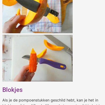
Blokjes
Als je de pompoenstukken geschild hebt, kan je het in