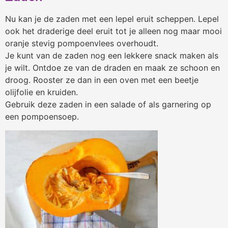
Nu kan je de zaden met een lepel eruit scheppen. Lepel
ook het draderige deel eruit tot je alleen nog maar mooi
oranje stevig pompoenvlees overhoudt.
Je kunt van de zaden nog een lekkere snack maken als
je wilt. Ontdoe ze van de draden en maak ze schoon en
droog. Rooster ze dan in een oven met een beetje
olijfolie en kruiden.
Gebruik deze zaden in een salade of als garnering op
een pompoensoep.