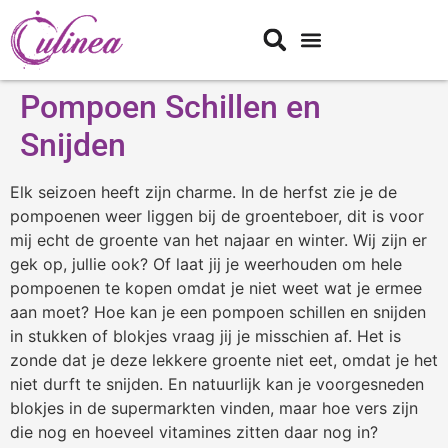
Pompoen Schillen en
Snijden
Elk seizoen heeft zijn charme. In de herfst zie je de
pompoenen weer liggen bij de groenteboer, dit is voor
mij echt de groente van het najaar en winter. Wij zijn er
gek op, jullie ook? Of laat jij je weerhouden om hele
pompoenen te kopen omdat je niet weet wat je ermee
aan moet? Hoe kan je een pompoen schillen en snijden
in stukken of blokjes vraag jij je misschien af. Het is
zonde dat je deze lekkere groente niet eet, omdat je het
niet durft te snijden. En natuurlijk kan je voorgesneden
blokjes in de supermarkten vinden, maar hoe vers zijn
die nog en hoeveel vitamines zitten daar nog in?