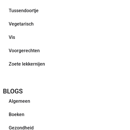
Tussendoortje
Vegetarisch
Vis
Voorgerechten
Zoete lekkernijen
BLOGS
Algemeen
Boeken
Gezondheid