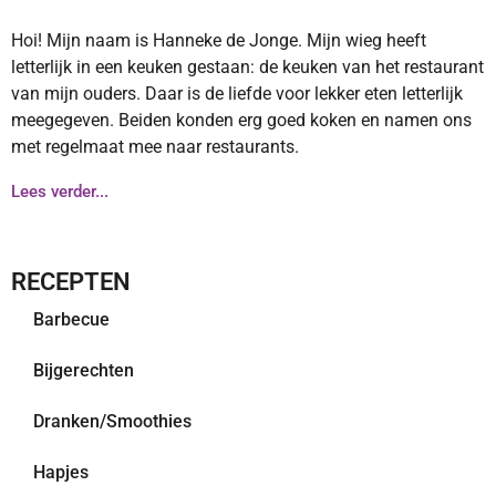
Hoi! Mijn naam is Hanneke de Jonge. Mijn wieg heeft
letterlijk in een keuken gestaan: de keuken van het restaurant
van mijn ouders. Daar is de liefde voor lekker eten letterlijk
meegegeven. Beiden konden erg goed koken en namen ons
met regelmaat mee naar restaurants.
Lees verder...
RECEPTEN
Barbecue
Bijgerechten
Dranken/Smoothies
Hapjes