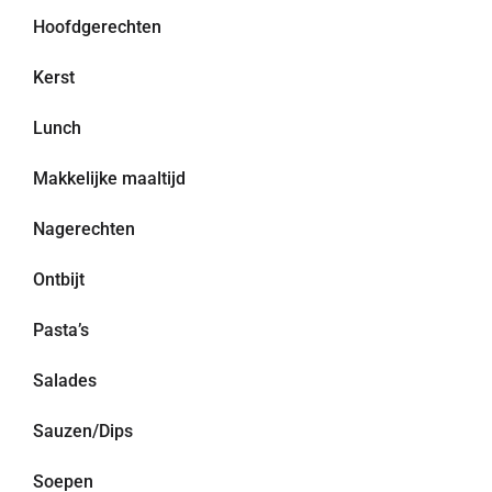
Hoofdgerechten
Kerst
Lunch
Makkelijke maaltijd
Nagerechten
Ontbijt
Pasta’s
Salades
Sauzen/Dips
Soepen