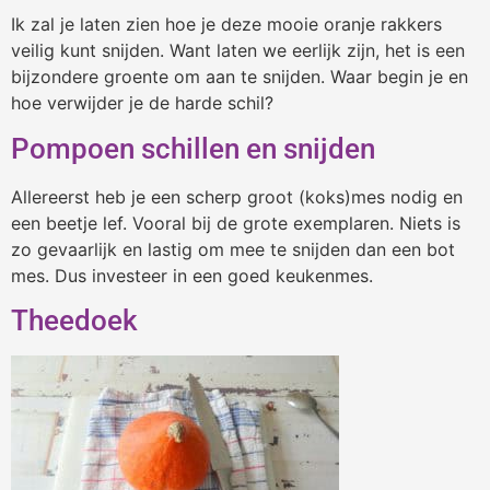
Ik zal je laten zien hoe je deze mooie oranje rakkers
veilig kunt snijden. Want laten we eerlijk zijn, het is een
bijzondere groente om aan te snijden. Waar begin je en
hoe verwijder je de harde schil?
Pompoen schillen en snijden
Allereerst heb je een scherp groot (koks)mes nodig en
een beetje lef. Vooral bij de grote exemplaren. Niets is
zo gevaarlijk en lastig om mee te snijden dan een bot
mes. Dus investeer in een goed keukenmes.
Theedoek