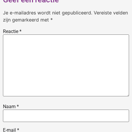
Je e-mailadres wordt niet gepubliceerd.
Vereiste velden
zijn gemarkeerd met
*
Reactie
*
Naam
*
E-mail
*