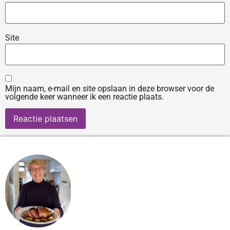
Site
Mijn naam, e-mail en site opslaan in deze browser voor de
volgende keer wanneer ik een reactie plaats.