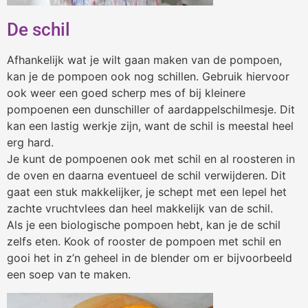
De schil
Afhankelijk wat je wilt gaan maken van de pompoen,
kan je de pompoen ook nog schillen. Gebruik hiervoor
ook weer een goed scherp mes of bij kleinere
pompoenen een dunschiller of aardappelschilmesje. Dit
kan een lastig werkje zijn, want de schil is meestal heel
erg hard.
Je kunt de pompoenen ook met schil en al roosteren in
de oven en daarna eventueel de schil verwijderen. Dit
gaat een stuk makkelijker, je schept met een lepel het
zachte vruchtvlees dan heel makkelijk van de schil.
Als je een biologische pompoen hebt, kan je de schil
zelfs eten. Kook of rooster de pompoen met schil en
gooi het in z’n geheel in de blender om er bijvoorbeeld
een soep van te maken.