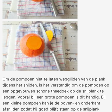
Om de pompoen niet te laten wegglijden van de plank
tijdens het snijden, is het verstandig om de pompoen op
een opgevouwen schone theedoek op de snijplank te
leggen. Vooral bij een grote pompoen is dit handig. Bij
een kleine pompoen kan je de boven- en onderkant
afsnijden zodat hij goed blijft staan op de snijplank