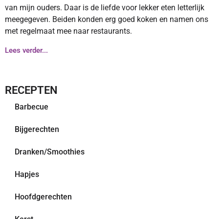
van mijn ouders. Daar is de liefde voor lekker eten letterlijk
meegegeven. Beiden konden erg goed koken en namen ons
met regelmaat mee naar restaurants.
Lees verder...
RECEPTEN
Barbecue
Bijgerechten
Dranken/Smoothies
Hapjes
Hoofdgerechten