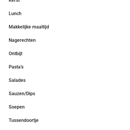
Kerst
Lunch
Makkelijke maaltijd
Nagerechten
Ontbijt
Pasta’s
Salades
Sauzen/Dips
Soepen
Tussendoortje