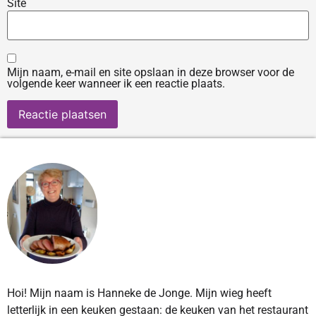
Site
Mijn naam, e-mail en site opslaan in deze browser voor de
volgende keer wanneer ik een reactie plaats.
Hoi! Mijn naam is Hanneke de Jonge. Mijn wieg heeft
letterlijk in een keuken gestaan: de keuken van het restaurant