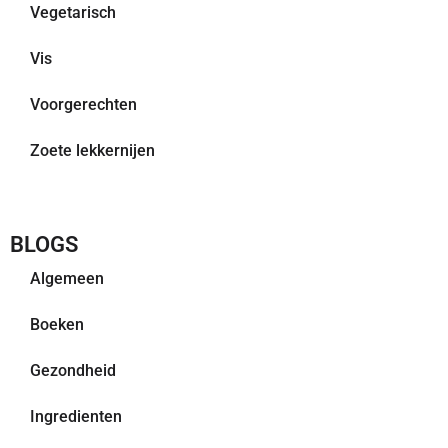
Vegetarisch
Vis
Voorgerechten
Zoete lekkernijen
BLOGS
Algemeen
Boeken
Gezondheid
Ingredienten