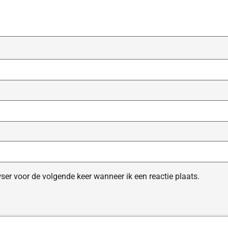
ser voor de volgende keer wanneer ik een reactie plaats.