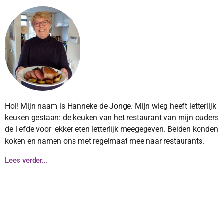
Hoi! Mijn naam is Hanneke de Jonge. Mijn wieg heeft letterlijk
keuken gestaan: de keuken van het restaurant van mijn ouders
de liefde voor lekker eten letterlijk meegegeven. Beiden konde
koken en namen ons met regelmaat mee naar restaurants.
Lees verder...