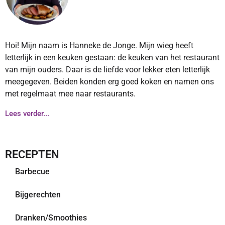
Hoi! Mijn naam is Hanneke de Jonge. Mijn wieg heeft
letterlijk in een keuken gestaan: de keuken van het restaurant
van mijn ouders. Daar is de liefde voor lekker eten letterlijk
meegegeven. Beiden konden erg goed koken en namen ons
met regelmaat mee naar restaurants.
Lees verder...
RECEPTEN
Barbecue
Bijgerechten
Dranken/Smoothies