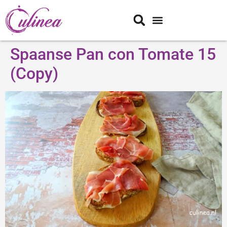
Spaanse Pan con Tomate 15
(Copy)