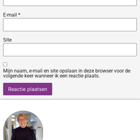
E-mail
*
Site
Mijn naam, e-mail en site opslaan in deze browser voor de
volgende keer wanneer ik een reactie plaats.