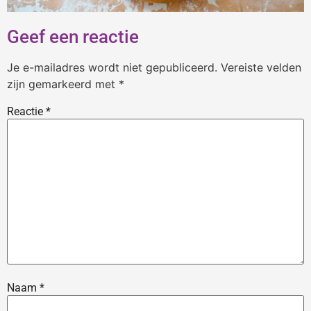
Geef een reactie
Je e-mailadres wordt niet gepubliceerd.
Vereiste velden
zijn gemarkeerd met
*
Reactie
*
Naam
*