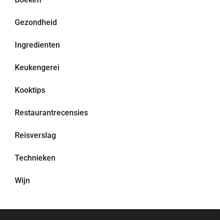
Gezondheid
Ingredienten
Keukengerei
Kooktips
Restaurantrecensies
Reisverslag
Technieken
Wijn