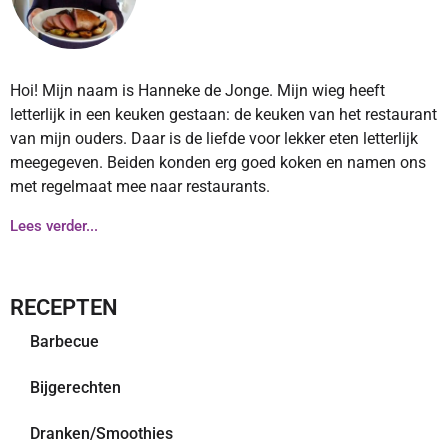
Hoi! Mijn naam is Hanneke de Jonge. Mijn wieg heeft
letterlijk in een keuken gestaan: de keuken van het restaurant
van mijn ouders. Daar is de liefde voor lekker eten letterlijk
meegegeven. Beiden konden erg goed koken en namen ons
met regelmaat mee naar restaurants.
Lees verder...
RECEPTEN
Barbecue
Bijgerechten
Dranken/Smoothies