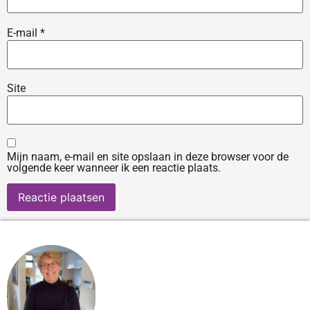
E-mail
*
Site
Mijn naam, e-mail en site opslaan in deze browser voor de
volgende keer wanneer ik een reactie plaats.