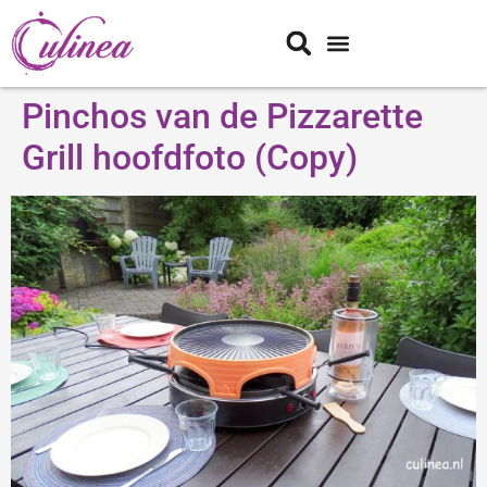
Pinchos van de Pizzarette
Grill hoofdfoto (Copy)