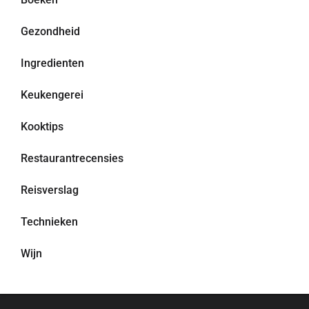
Gezondheid
Ingredienten
Keukengerei
Kooktips
Restaurantrecensies
Reisverslag
Technieken
Wijn