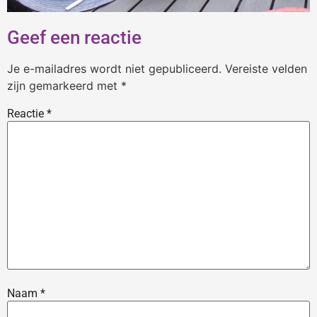
Geef een reactie
Je e-mailadres wordt niet gepubliceerd.
Vereiste velden
zijn gemarkeerd met
*
Reactie
*
Naam
*