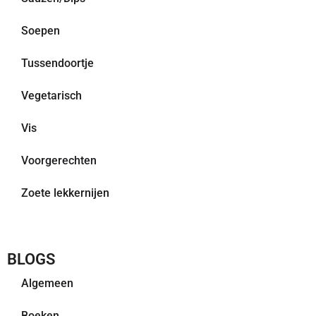
Soepen
Tussendoortje
Vegetarisch
Vis
Voorgerechten
Zoete lekkernijen
BLOGS
Algemeen
Boeken