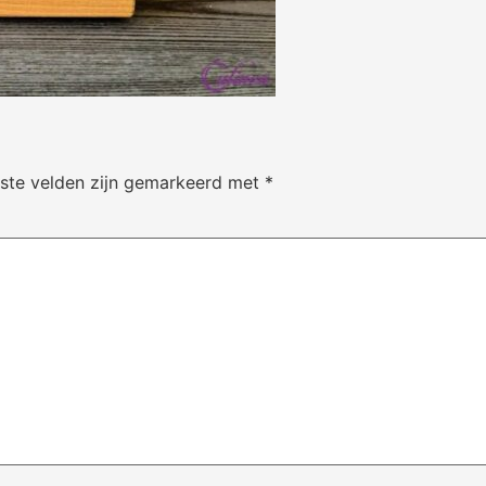
iste velden zijn gemarkeerd met
*