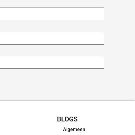
CHT RECEPTEN
BLOGS
Algemeen