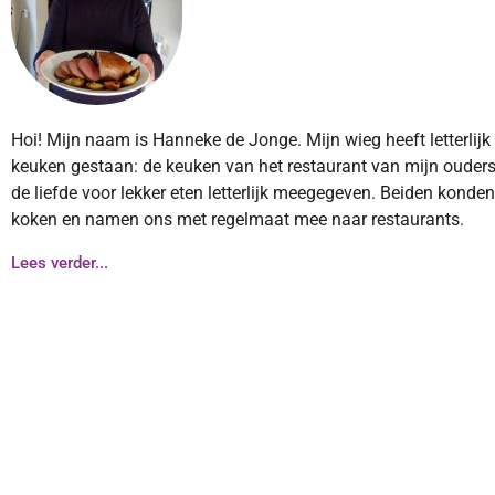
Hoi! Mijn naam is Hanneke de Jonge. Mijn wieg heeft letterlijk
keuken gestaan: de keuken van het restaurant van mijn ouders
de liefde voor lekker eten letterlijk meegegeven. Beiden konde
koken en namen ons met regelmaat mee naar restaurants.
Lees verder...