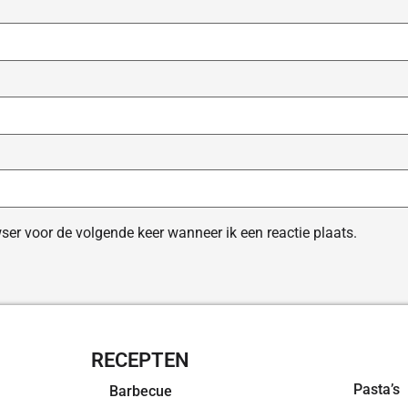
ser voor de volgende keer wanneer ik een reactie plaats.
RECEPTEN
OVERZI
Pasta’s
Barbecue