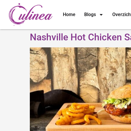
Home
Blogs
Overzich
Nashville Hot Chicken 