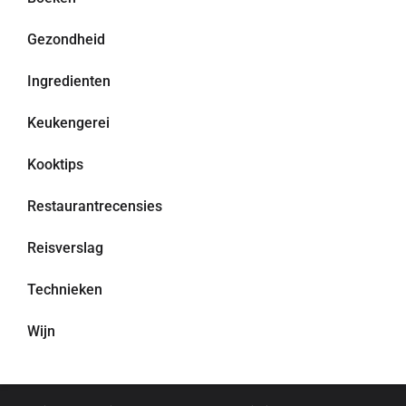
Gezondheid
Ingredienten
Keukengerei
Kooktips
Restaurantrecensies
Reisverslag
Technieken
Wijn