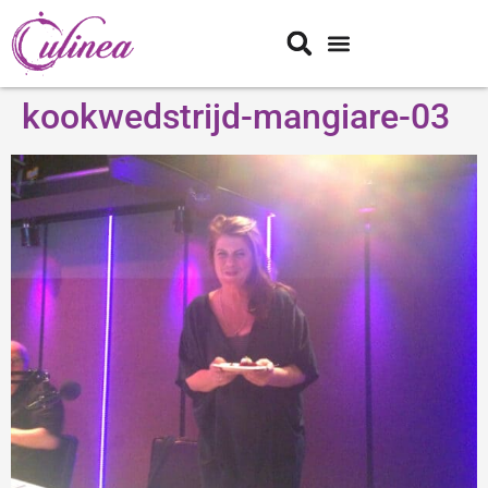
kookwedstrijd-mangiare-03