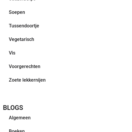
Soepen
Tussendoortje
Vegetarisch
Vis
Voorgerechten
Zoete lekkernijen
BLOGS
Algemeen
Boeken