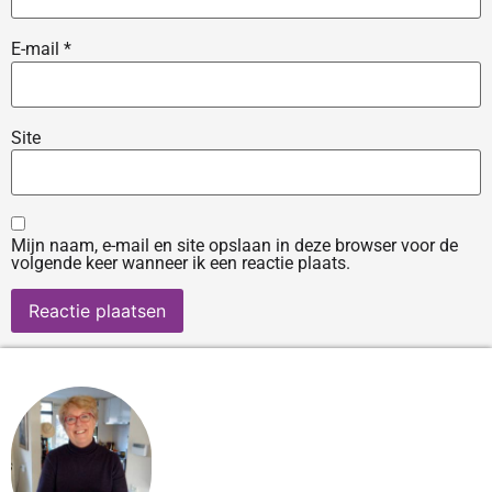
E-mail
*
Site
Mijn naam, e-mail en site opslaan in deze browser voor de
volgende keer wanneer ik een reactie plaats.