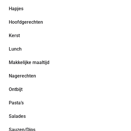
Hapjes
Hoofdgerechten
Kerst
Lunch
Makkelijke maaltijd
Nagerechten
Ontbijt
Pasta’s
Salades
Sauzen/Dips