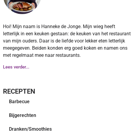
Hoi! Mijn naam is Hanneke de Jonge. Mijn wieg heeft
letterlijk in een keuken gestaan: de keuken van het restaurant
van mijn ouders. Daar is de liefde voor lekker eten letterlijk
meegegeven. Beiden konden erg goed koken en namen ons
met regelmaat mee naar restaurants.
Lees verder...
RECEPTEN
Barbecue
Bijgerechten
Dranken/Smoothies