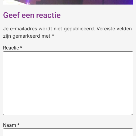
Geef een reactie
Je e-mailadres wordt niet gepubliceerd.
Vereiste velden
zijn gemarkeerd met
*
Reactie
*
Naam
*