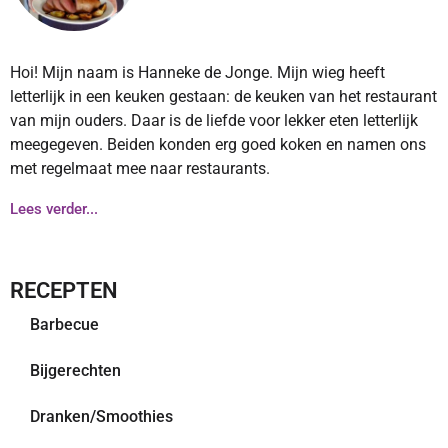
Hoi! Mijn naam is Hanneke de Jonge. Mijn wieg heeft
letterlijk in een keuken gestaan: de keuken van het restaurant
van mijn ouders. Daar is de liefde voor lekker eten letterlijk
meegegeven. Beiden konden erg goed koken en namen ons
met regelmaat mee naar restaurants.
Lees verder...
RECEPTEN
Barbecue
Bijgerechten
Dranken/Smoothies