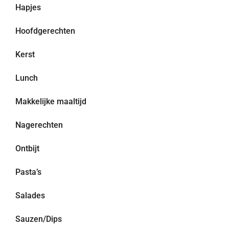
Hapjes
Hoofdgerechten
Kerst
Lunch
Makkelijke maaltijd
Nagerechten
Ontbijt
Pasta’s
Salades
Sauzen/Dips