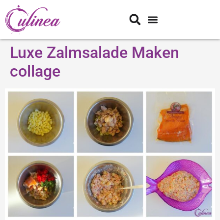
Luxe Zalmsalade Maken
collage