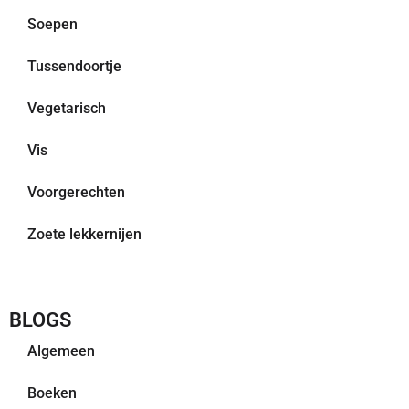
Soepen
Tussendoortje
Vegetarisch
Vis
Voorgerechten
Zoete lekkernijen
BLOGS
Algemeen
Boeken