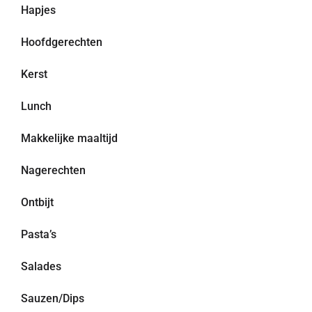
Hapjes
Hoofdgerechten
Kerst
Lunch
Makkelijke maaltijd
Nagerechten
Ontbijt
Pasta’s
Salades
Sauzen/Dips