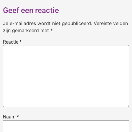
Geef een reactie
Je e-mailadres wordt niet gepubliceerd.
Vereiste velden
zijn gemarkeerd met
*
Reactie
*
Naam
*