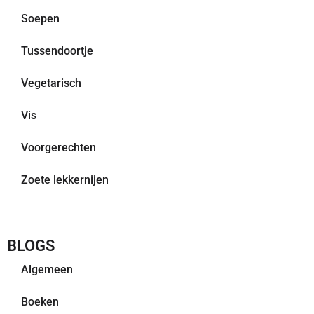
Soepen
Tussendoortje
Vegetarisch
Vis
Voorgerechten
Zoete lekkernijen
BLOGS
Algemeen
Boeken