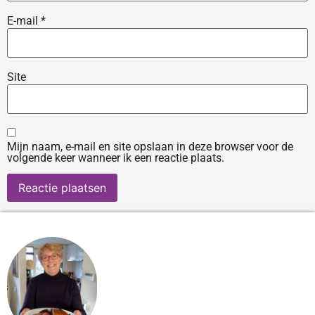
E-mail
*
Site
Mijn naam, e-mail en site opslaan in deze browser voor de
volgende keer wanneer ik een reactie plaats.