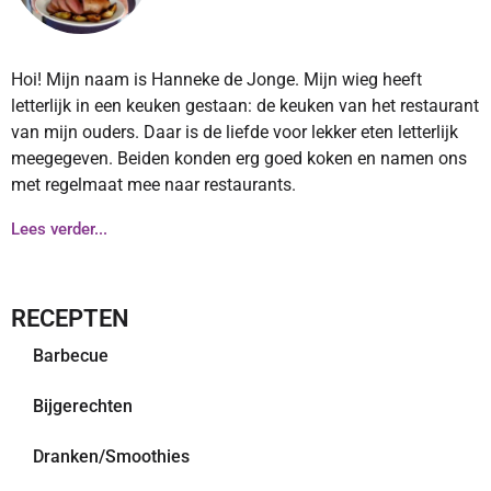
Hoi! Mijn naam is Hanneke de Jonge. Mijn wieg heeft
letterlijk in een keuken gestaan: de keuken van het restaurant
van mijn ouders. Daar is de liefde voor lekker eten letterlijk
meegegeven. Beiden konden erg goed koken en namen ons
met regelmaat mee naar restaurants.
Lees verder...
RECEPTEN
Barbecue
Bijgerechten
Dranken/Smoothies