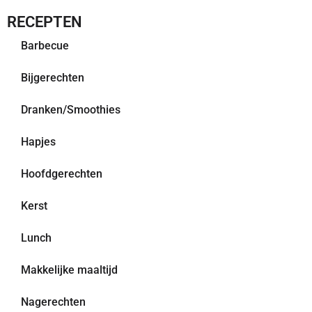
RECEPTEN
Barbecue
Bijgerechten
Dranken/Smoothies
Hapjes
Hoofdgerechten
Kerst
Lunch
Makkelijke maaltijd
Nagerechten