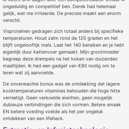
ongeduldig en competitief ben. Derek had helemaal
gelijk, wat me irriteerde. De precisie maakt een enorm
verschil.
Visproteïnen gedragen zich totaal anders bij specifieke
temperaturen. Houd zalm rond de 120 graden en het
blijft ongelooflijk mals. Laat het 140 bereiken en je hebt
eigenlijk duur kattenvoer gemaakt. Mijn grootmoeder
begreep deze drempels na het koken van duizenden
maaltijden. Ik had een gadget van €80 nodig om te
leren wat zij aanvoelde.
De onverwachte bonus was de ontdekking dat lagere
kooktemperaturen vitamines behouden die hoge hitte
vernietigt. Geen verkoelde eiwitten, geen mogelijk
dubieuze verbindingen die zich vormen. Betere smaak
EN betere voeding voelde als het per ongeluk
ontdekken van een lifehack.