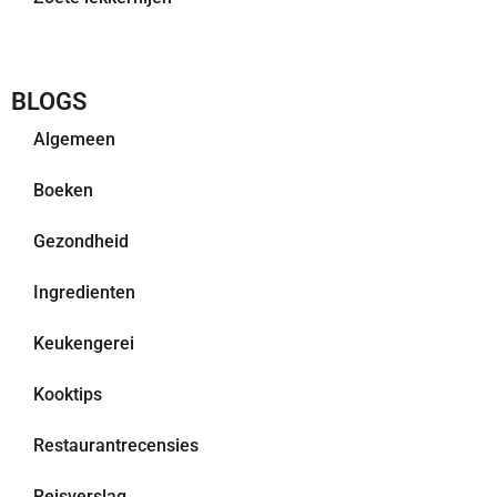
BLOGS
Algemeen
Boeken
Gezondheid
Ingredienten
Keukengerei
Kooktips
Restaurantrecensies
Reisverslag