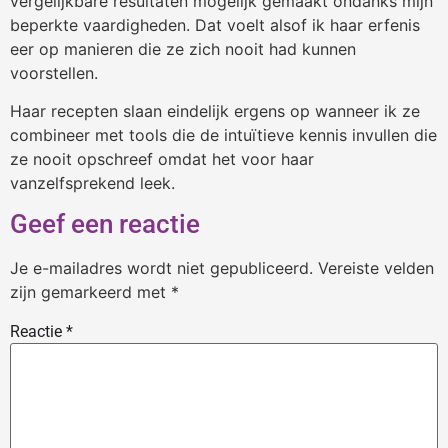
vergelijkbare resultaten mogelijk gemaakt ondanks mijn
beperkte vaardigheden. Dat voelt alsof ik haar erfenis
eer op manieren die ze zich nooit had kunnen
voorstellen.
Haar recepten slaan eindelijk ergens op wanneer ik ze
combineer met tools die de intuïtieve kennis invullen die
ze nooit opschreef omdat het voor haar
vanzelfsprekend leek.
Geef een reactie
Je e-mailadres wordt niet gepubliceerd.
Vereiste velden
zijn gemarkeerd met
*
Reactie
*