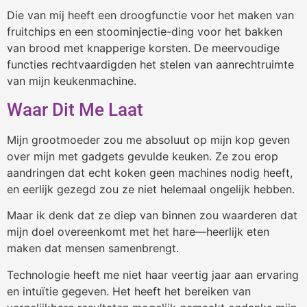
Die van mij heeft een droogfunctie voor het maken van
fruitchips en een stoominjectie-ding voor het bakken
van brood met knapperige korsten. De meervoudige
functies rechtvaardigden het stelen van aanrechtruimte
van mijn keukenmachine.
Waar Dit Me Laat
Mijn grootmoeder zou me absoluut op mijn kop geven
over mijn met gadgets gevulde keuken. Ze zou erop
aandringen dat echt koken geen machines nodig heeft,
en eerlijk gezegd zou ze niet helemaal ongelijk hebben.
Maar ik denk dat ze diep van binnen zou waarderen dat
mijn doel overeenkomt met het hare—heerlijk eten
maken dat mensen samenbrengt.
Technologie heeft me niet haar veertig jaar aan ervaring
en intuïtie gegeven. Het heeft het bereiken van