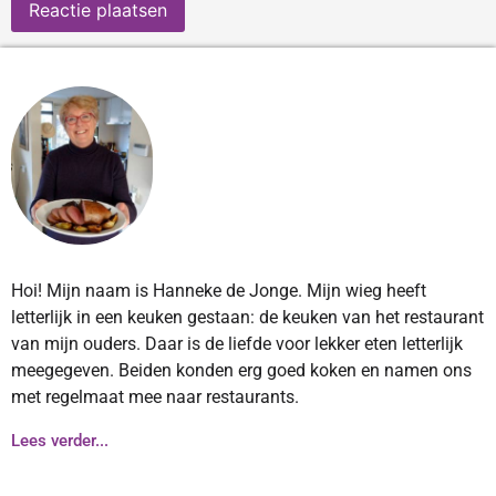
Hoi! Mijn naam is Hanneke de Jonge. Mijn wieg heeft
letterlijk in een keuken gestaan: de keuken van het restaurant
van mijn ouders. Daar is de liefde voor lekker eten letterlijk
meegegeven. Beiden konden erg goed koken en namen ons
met regelmaat mee naar restaurants.
Lees verder...