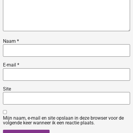
Naam
*
E-mail
*
Site
Mijn naam, e-mail en site opslaan in deze browser voor de
volgende keer wanneer ik een reactie plaats.