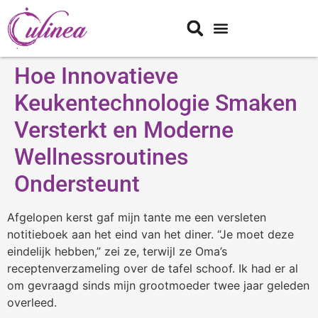
Hoe Innovatieve
Keukentechnologie Smaken
Versterkt en Moderne
Wellnessroutines
Ondersteunt
Afgelopen kerst gaf mijn tante me een versleten
notitieboek aan het eind van het diner. “Je moet deze
eindelijk hebben,” zei ze, terwijl ze Oma’s
receptenverzameling over de tafel schoof. Ik had er al
om gevraagd sinds mijn grootmoeder twee jaar geleden
overleed.