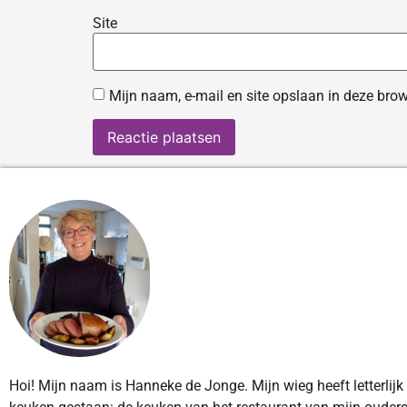
Site
Mijn naam, e-mail en site opslaan in deze brow
Hoi! Mijn naam is Hanneke de Jonge. Mijn wieg heeft letterlijk