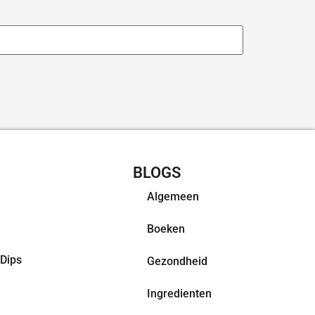
CHT RECEPTEN
BLOGS
Algemeen
Boeken
Dips
Gezondheid
Ingredienten