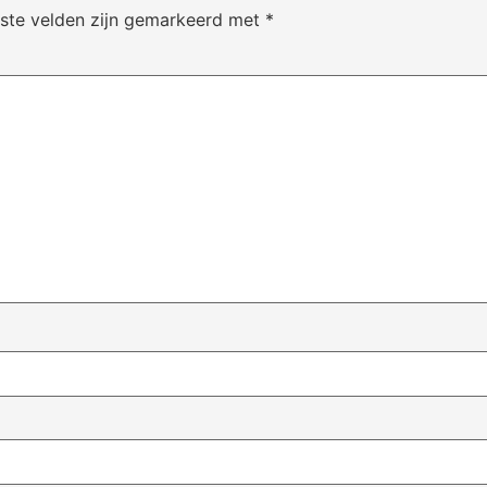
iste velden zijn gemarkeerd met
*