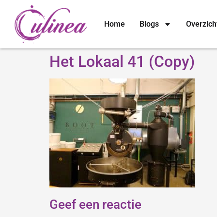
Home
Blogs
Overzich
Het Lokaal 41 (Copy)
Geef een reactie