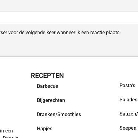
ser voor de volgende keer wanneer ik een reactie plaats.
RECEPTEN
OVERZI
Pasta’s
Barbecue
Salades
Bijgerechten
Sauzen/
Dranken/Smoothies
Soepen
Hapjes
 in een