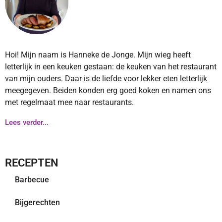
Hoi! Mijn naam is Hanneke de Jonge. Mijn wieg heeft
letterlijk in een keuken gestaan: de keuken van het restaurant
van mijn ouders. Daar is de liefde voor lekker eten letterlijk
meegegeven. Beiden konden erg goed koken en namen ons
met regelmaat mee naar restaurants.
Lees verder...
RECEPTEN
Barbecue
Bijgerechten