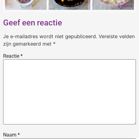
Geef een reactie
Je e-mailadres wordt niet gepubliceerd.
Vereiste velden
zijn gemarkeerd met
*
Reactie
*
Naam
*