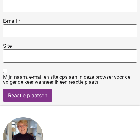
E-mail
*
Site
Mijn naam, e-mail en site opslaan in deze browser voor de
volgende keer wanneer ik een reactie plaats.