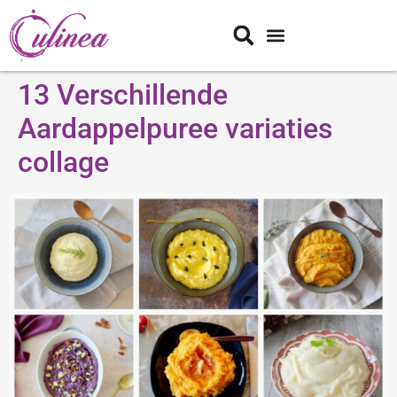
13 Verschillende
Aardappelpuree variaties
collage