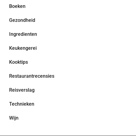
Boeken
Gezondheid
Ingredienten
Keukengerei
Kooktips
Restaurantrecensies
Reisverslag
Technieken
Wijn