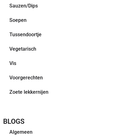
Sauzen/Dips
Soepen
Tussendoortje
Vegetarisch
Vis
Voorgerechten
Zoete lekkernijen
BLOGS
Algemeen