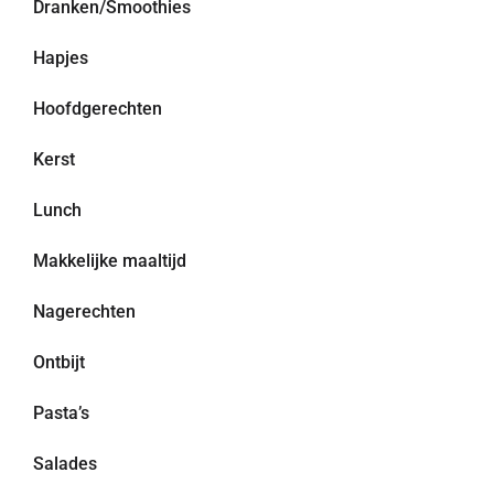
Dranken/Smoothies
Hapjes
Hoofdgerechten
Kerst
Lunch
Makkelijke maaltijd
Nagerechten
Ontbijt
Pasta’s
Salades