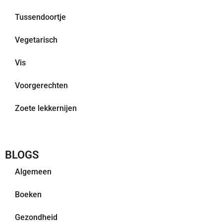
Tussendoortje
Vegetarisch
Vis
Voorgerechten
Zoete lekkernijen
BLOGS
Algemeen
Boeken
Gezondheid