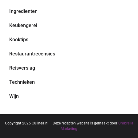
Ingredienten
Keukengerei
Kooktips
Restaurantrecensies
Reisverslag
Technieken
Wijn
Copyright 2025 Culinea.nl – Deze recepten website is gemaakt door
Umbrella
Marketing