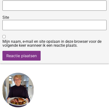
Site
Mijn naam, e-mail en site opslaan in deze browser voor de
volgende keer wanneer ik een reactie plaats.