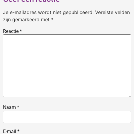
Je e-mailadres wordt niet gepubliceerd.
Vereiste velden
zijn gemarkeerd met
*
Reactie
*
Naam
*
E-mail
*