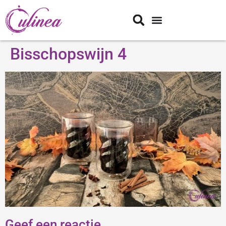
Bisschopswijn 4
Geef een reactie