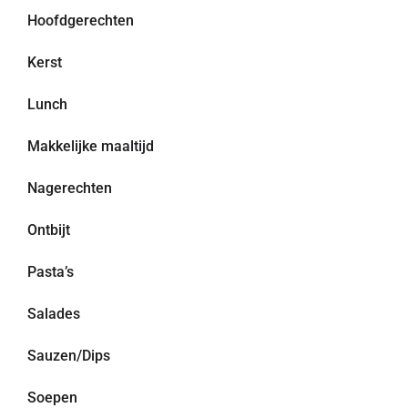
Hoofdgerechten
Kerst
Lunch
Makkelijke maaltijd
Nagerechten
Ontbijt
Pasta’s
Salades
Sauzen/Dips
Soepen