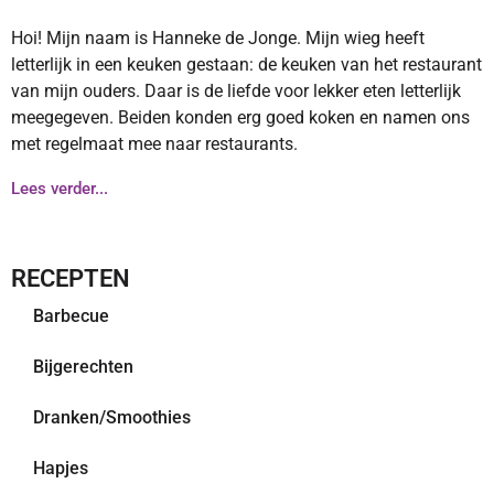
Hoi! Mijn naam is Hanneke de Jonge. Mijn wieg heeft
letterlijk in een keuken gestaan: de keuken van het restaurant
van mijn ouders. Daar is de liefde voor lekker eten letterlijk
meegegeven. Beiden konden erg goed koken en namen ons
met regelmaat mee naar restaurants.
Lees verder...
RECEPTEN
Barbecue
Bijgerechten
Dranken/Smoothies
Hapjes