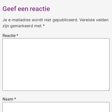
Geef een reactie
Je e-mailadres wordt niet gepubliceerd.
Vereiste velden
zijn gemarkeerd met
*
Reactie
*
Naam
*