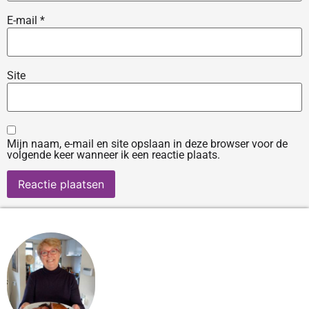
E-mail
*
Site
Mijn naam, e-mail en site opslaan in deze browser voor de
volgende keer wanneer ik een reactie plaats.