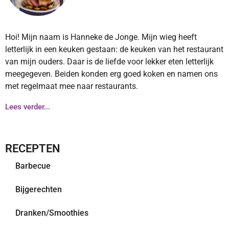
Hoi! Mijn naam is Hanneke de Jonge. Mijn wieg heeft
letterlijk in een keuken gestaan: de keuken van het restaurant
van mijn ouders. Daar is de liefde voor lekker eten letterlijk
meegegeven. Beiden konden erg goed koken en namen ons
met regelmaat mee naar restaurants.
Lees verder...
RECEPTEN
Barbecue
Bijgerechten
Dranken/Smoothies