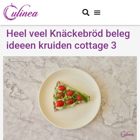
Heel veel Knäckebröd beleg
ideeen kruiden cottage 3