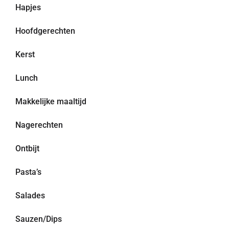
Hapjes
Hoofdgerechten
Kerst
Lunch
Makkelijke maaltijd
Nagerechten
Ontbijt
Pasta’s
Salades
Sauzen/Dips