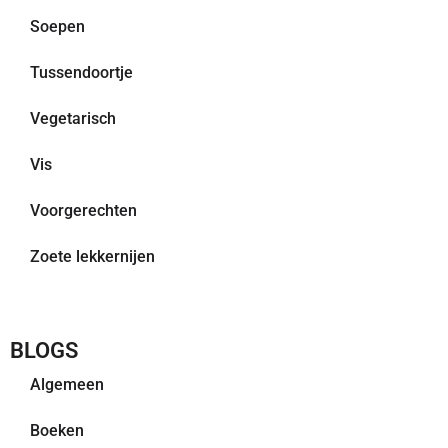
Soepen
Tussendoortje
Vegetarisch
Vis
Voorgerechten
Zoete lekkernijen
BLOGS
Algemeen
Boeken