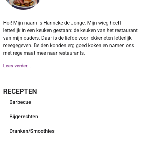
Hoi! Mijn naam is Hanneke de Jonge. Mijn wieg heeft
letterlijk in een keuken gestaan: de keuken van het restaurant
van mijn ouders. Daar is de liefde voor lekker eten letterlijk
meegegeven. Beiden konden erg goed koken en namen ons
met regelmaat mee naar restaurants.
Lees verder...
RECEPTEN
Barbecue
Bijgerechten
Dranken/Smoothies