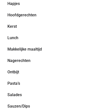
Hapjes
Hoofdgerechten
Kerst
Lunch
Makkelijke maaltijd
Nagerechten
Ontbijt
Pasta’s
Salades
Sauzen/Dips