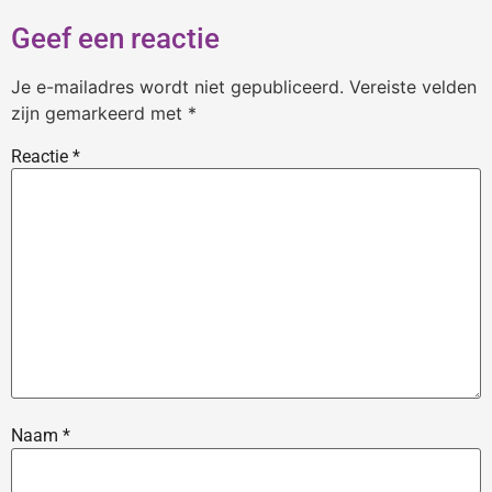
Geef een reactie
Je e-mailadres wordt niet gepubliceerd.
Vereiste velden
zijn gemarkeerd met
*
Reactie
*
Naam
*