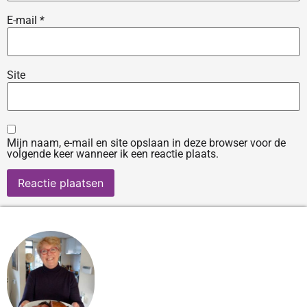
E-mail
*
Site
Mijn naam, e-mail en site opslaan in deze browser voor de
volgende keer wanneer ik een reactie plaats.