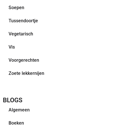
Soepen
Tussendoortje
Vegetarisch
Vis
Voorgerechten
Zoete lekkernijen
BLOGS
Algemeen
Boeken