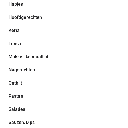
Hapjes
Hoofdgerechten
Kerst
Lunch
Makkelijke maaltijd
Nagerechten
Ontbijt
Pasta’s
Salades
Sauzen/Dips