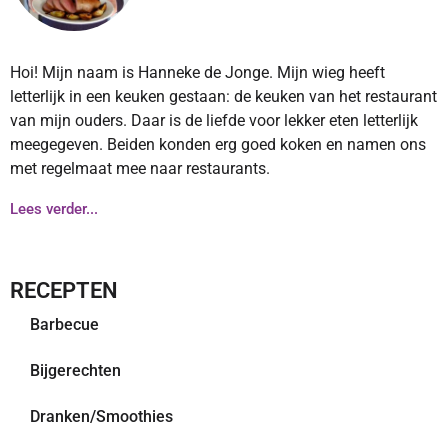
Hoi! Mijn naam is Hanneke de Jonge. Mijn wieg heeft
letterlijk in een keuken gestaan: de keuken van het restaurant
van mijn ouders. Daar is de liefde voor lekker eten letterlijk
meegegeven. Beiden konden erg goed koken en namen ons
met regelmaat mee naar restaurants.
Lees verder...
RECEPTEN
Barbecue
Bijgerechten
Dranken/Smoothies