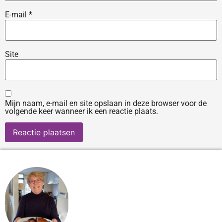
E-mail
*
Site
Mijn naam, e-mail en site opslaan in deze browser voor de
volgende keer wanneer ik een reactie plaats.