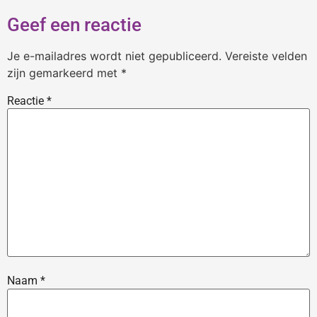
Geef een reactie
Je e-mailadres wordt niet gepubliceerd.
Vereiste velden
zijn gemarkeerd met
*
Reactie
*
Naam
*