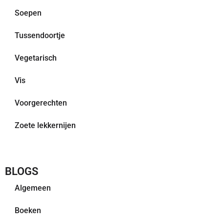
Soepen
Tussendoortje
Vegetarisch
Vis
Voorgerechten
Zoete lekkernijen
BLOGS
Algemeen
Boeken