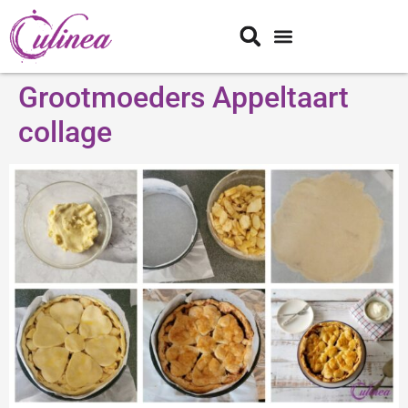
Grootmoeders Appeltaart
collage