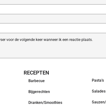
ser voor de volgende keer wanneer ik een reactie plaats.
RECEPTEN
OVERZI
Pasta’s
Barbecue
Salades
Bijgerechten
Sauzen/
Dranken/Smoothies