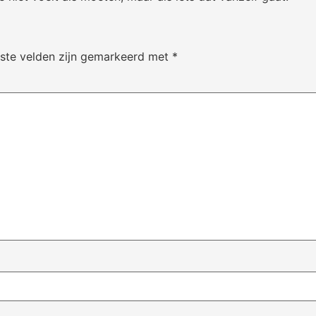
iste velden zijn gemarkeerd met
*