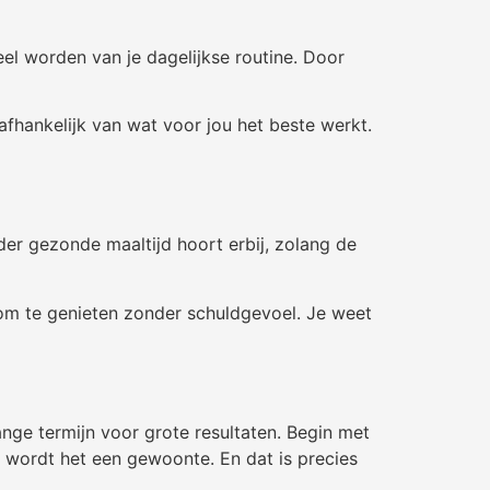
el worden van je dagelijkse routine. Door
afhankelijk van wat voor jou het beste werkt.
der gezonde maaltijd hoort erbij, zolang de
 om te genieten zonder schuldgevoel. Je weet
ange termijn voor grote resultaten. Begin met
 wordt het een gewoonte. En dat is precies