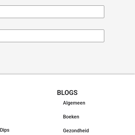
CHT RECEPTEN
BLOGS
Algemeen
Boeken
Dips
Gezondheid