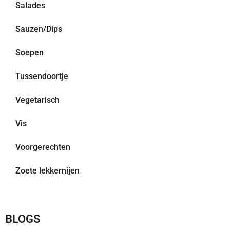
Salades
Sauzen/Dips
Soepen
Tussendoortje
Vegetarisch
Vis
Voorgerechten
Zoete lekkernijen
BLOGS