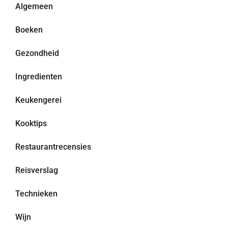
Algemeen
Boeken
Gezondheid
Ingredienten
Keukengerei
Kooktips
Restaurantrecensies
Reisverslag
Technieken
Wijn