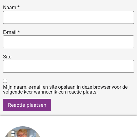
Naam
*
E-mail
*
Site
Mijn naam, e-mail en site opslaan in deze browser voor de
volgende keer wanneer ik een reactie plaats.