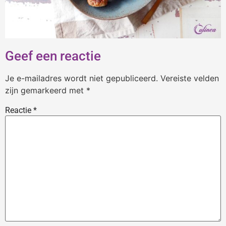
Geef een reactie
Je e-mailadres wordt niet gepubliceerd.
Vereiste velden
zijn gemarkeerd met
*
Reactie
*