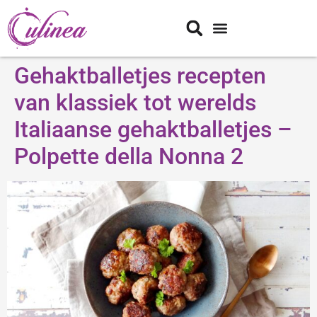
Gehaktballetjes recepten
van klassiek tot werelds
Italiaanse gehaktballetjes –
Polpette della Nonna 2