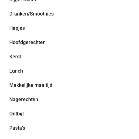
Dranken/Smoothies
Hapjes
Hoofdgerechten
Kerst
Lunch
Makkelijke maaltijd
Nagerechten
Ontbijt
Pasta’s