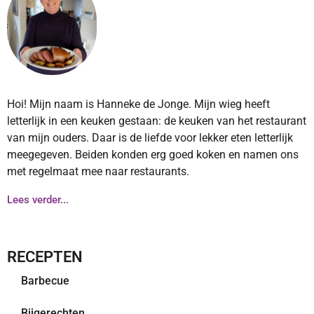
Hoi! Mijn naam is Hanneke de Jonge. Mijn wieg heeft
letterlijk in een keuken gestaan: de keuken van het restaurant
van mijn ouders. Daar is de liefde voor lekker eten letterlijk
meegegeven. Beiden konden erg goed koken en namen ons
met regelmaat mee naar restaurants.
Lees verder...
RECEPTEN
Barbecue
Bijgerechten