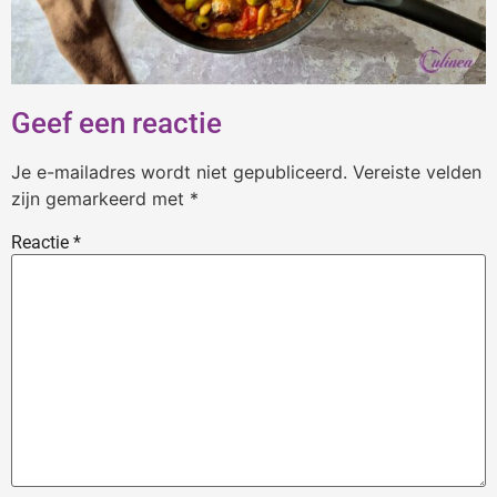
Geef een reactie
Je e-mailadres wordt niet gepubliceerd.
Vereiste velden
zijn gemarkeerd met
*
Reactie
*