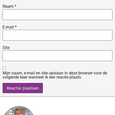
Naam
*
E-mail
*
Site
Mijn naam, e-mail en site opslaan in deze browser voor de
volgende keer wanneer ik een reactie plaats.