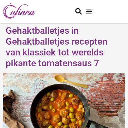
Gehaktballetjes in
Gehaktballetjes recepten
van klassiek tot werelds
pikante tomatensaus 7