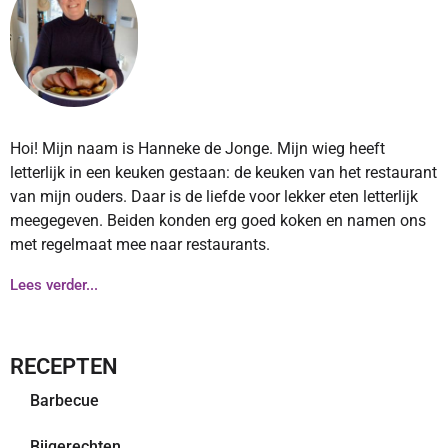
Hoi! Mijn naam is Hanneke de Jonge. Mijn wieg heeft
letterlijk in een keuken gestaan: de keuken van het restaurant
van mijn ouders. Daar is de liefde voor lekker eten letterlijk
meegegeven. Beiden konden erg goed koken en namen ons
met regelmaat mee naar restaurants.
Lees verder...
RECEPTEN
Barbecue
Bijgerechten