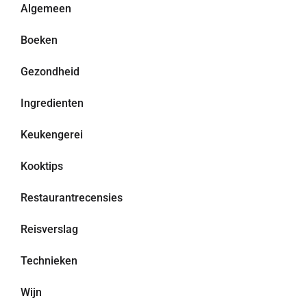
Algemeen
Boeken
Gezondheid
Ingredienten
Keukengerei
Kooktips
Restaurantrecensies
Reisverslag
Technieken
Wijn