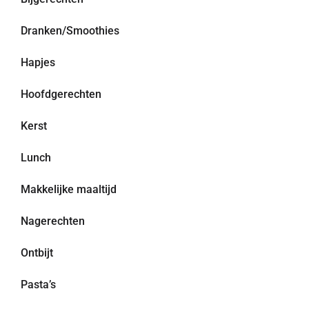
Dranken/Smoothies
Hapjes
Hoofdgerechten
Kerst
Lunch
Makkelijke maaltijd
Nagerechten
Ontbijt
Pasta’s