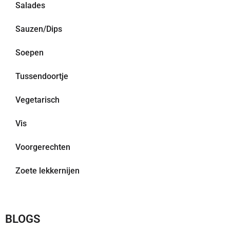
Salades
Sauzen/Dips
Soepen
Tussendoortje
Vegetarisch
Vis
Voorgerechten
Zoete lekkernijen
BLOGS