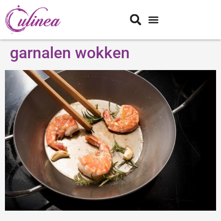
garnalen wokken