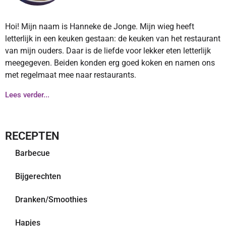
Hoi! Mijn naam is Hanneke de Jonge. Mijn wieg heeft
letterlijk in een keuken gestaan: de keuken van het restaurant
van mijn ouders. Daar is de liefde voor lekker eten letterlijk
meegegeven. Beiden konden erg goed koken en namen ons
met regelmaat mee naar restaurants.
Lees verder...
RECEPTEN
Barbecue
Bijgerechten
Dranken/Smoothies
Hapjes