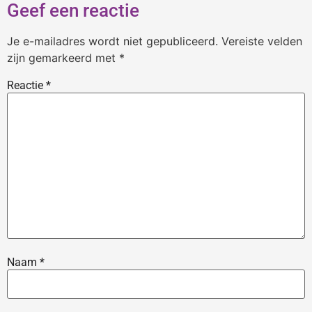
Geef een reactie
Je e-mailadres wordt niet gepubliceerd.
Vereiste velden
zijn gemarkeerd met
*
Reactie
*
Naam
*