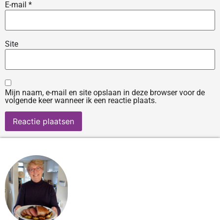
E-mail
*
Site
Mijn naam, e-mail en site opslaan in deze browser voor de
volgende keer wanneer ik een reactie plaats.