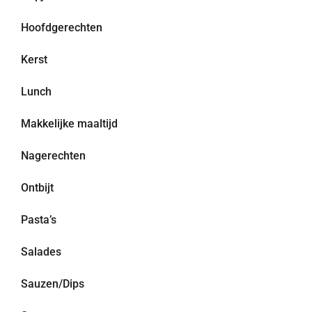
Hoofdgerechten
Kerst
Lunch
Makkelijke maaltijd
Nagerechten
Ontbijt
Pasta’s
Salades
Sauzen/Dips