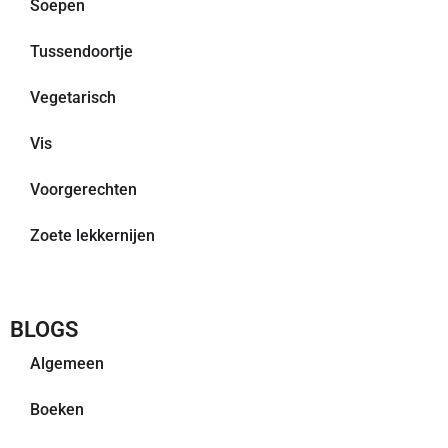
Soepen
Tussendoortje
Vegetarisch
Vis
Voorgerechten
Zoete lekkernijen
BLOGS
Algemeen
Boeken