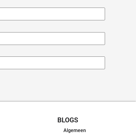
CHT RECEPTEN
BLOGS
Algemeen