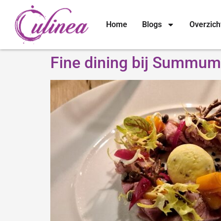
Home
Blogs
Overzich
Fine dining bij Summum