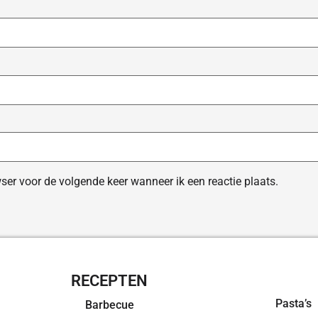
ser voor de volgende keer wanneer ik een reactie plaats.
RECEPTEN
OVERZI
Pasta’s
Barbecue