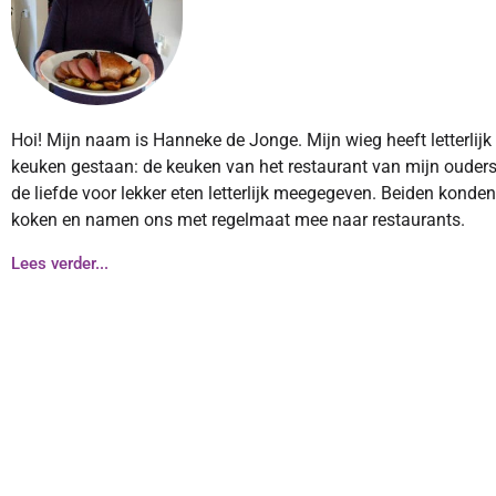
Hoi! Mijn naam is Hanneke de Jonge. Mijn wieg heeft letterlijk
keuken gestaan: de keuken van het restaurant van mijn ouders
de liefde voor lekker eten letterlijk meegegeven. Beiden konde
koken en namen ons met regelmaat mee naar restaurants.
Lees verder...