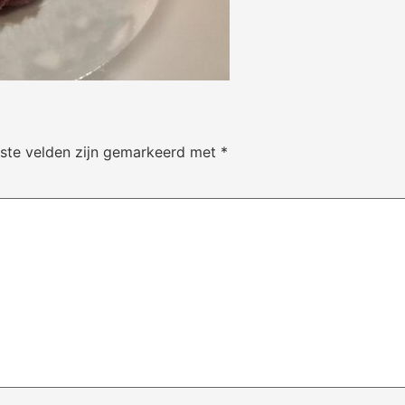
iste velden zijn gemarkeerd met
*