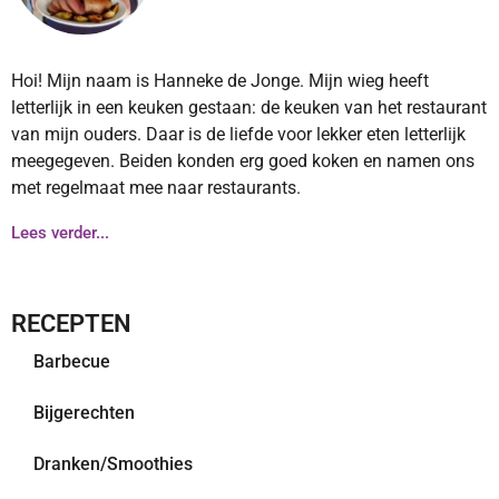
Hoi! Mijn naam is Hanneke de Jonge. Mijn wieg heeft
letterlijk in een keuken gestaan: de keuken van het restaurant
van mijn ouders. Daar is de liefde voor lekker eten letterlijk
meegegeven. Beiden konden erg goed koken en namen ons
met regelmaat mee naar restaurants.
Lees verder...
RECEPTEN
Barbecue
Bijgerechten
Dranken/Smoothies