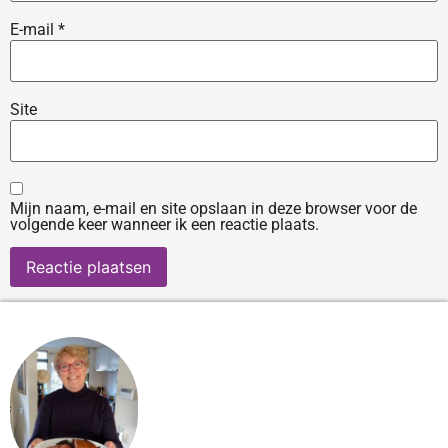
E-mail
*
Site
Mijn naam, e-mail en site opslaan in deze browser voor de
volgende keer wanneer ik een reactie plaats.