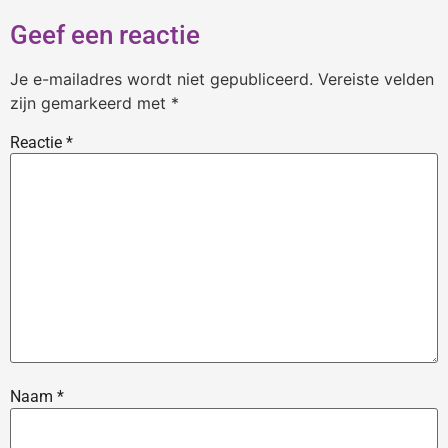
Geef een reactie
Je e-mailadres wordt niet gepubliceerd.
Vereiste velden
zijn gemarkeerd met
*
Reactie
*
Naam
*