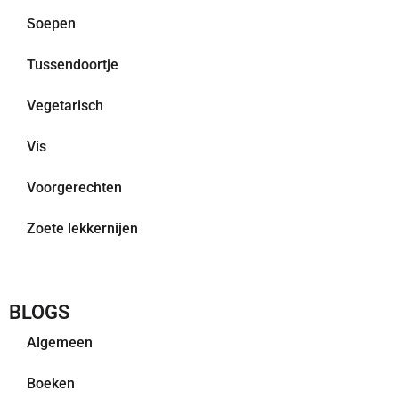
Soepen
Tussendoortje
Vegetarisch
Vis
Voorgerechten
Zoete lekkernijen
BLOGS
Algemeen
Boeken