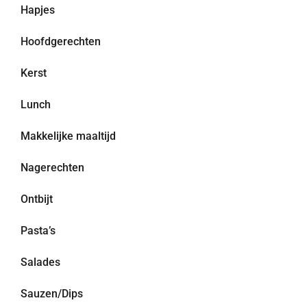
Hapjes
Hoofdgerechten
Kerst
Lunch
Makkelijke maaltijd
Nagerechten
Ontbijt
Pasta’s
Salades
Sauzen/Dips