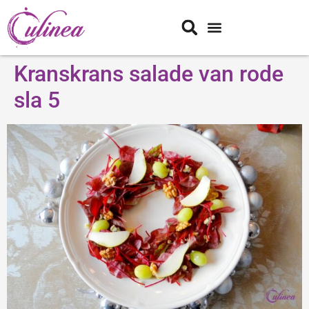
Kranskrans salade van rode
sla 5