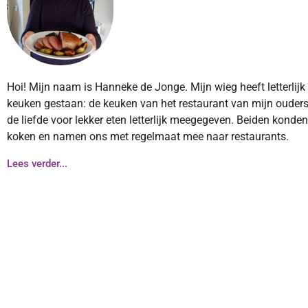
Hoi! Mijn naam is Hanneke de Jonge. Mijn wieg heeft letterlijk
keuken gestaan: de keuken van het restaurant van mijn ouders
de liefde voor lekker eten letterlijk meegegeven. Beiden konde
koken en namen ons met regelmaat mee naar restaurants.
Lees verder...