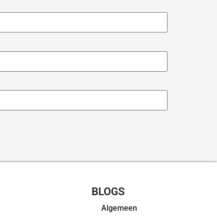
CHT RECEPTEN
BLOGS
Algemeen