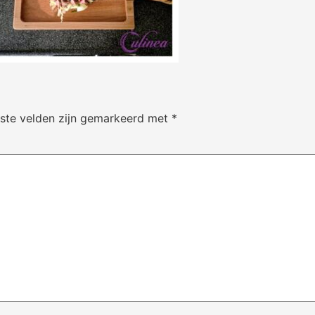
iste velden zijn gemarkeerd met
*