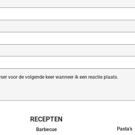
ser voor de volgende keer wanneer ik een reactie plaats.
RECEPTEN
OVERZI
Pasta’s
Barbecue