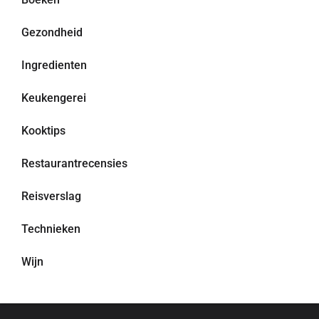
Gezondheid
Ingredienten
Keukengerei
Kooktips
Restaurantrecensies
Reisverslag
Technieken
Wijn