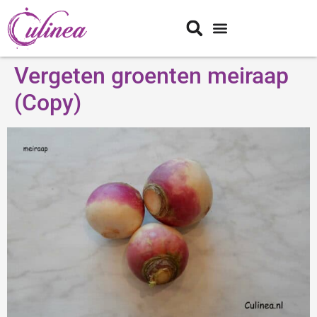
Vergeten groenten meiraap
(Copy)