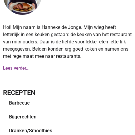
Hoi! Mijn naam is Hanneke de Jonge. Mijn wieg heeft
letterlijk in een keuken gestaan: de keuken van het restaurant
van mijn ouders. Daar is de liefde voor lekker eten letterlijk
meegegeven. Beiden konden erg goed koken en namen ons
met regelmaat mee naar restaurants.
Lees verder...
RECEPTEN
Barbecue
Bijgerechten
Dranken/Smoothies