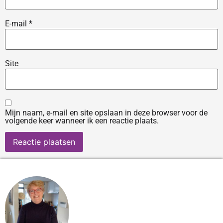
E-mail
*
Site
Mijn naam, e-mail en site opslaan in deze browser voor de
volgende keer wanneer ik een reactie plaats.