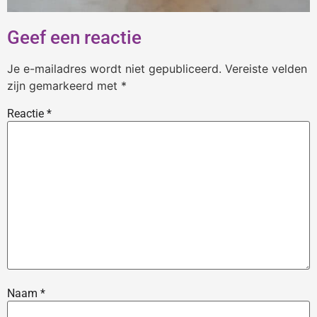
Geef een reactie
Je e-mailadres wordt niet gepubliceerd.
Vereiste velden
zijn gemarkeerd met
*
Reactie
*
Naam
*