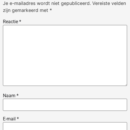
Je e-mailadres wordt niet gepubliceerd.
Vereiste velden
zijn gemarkeerd met
*
Reactie
*
Naam
*
E-mail
*