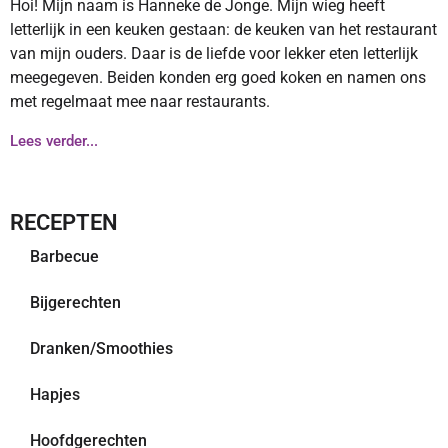
Hoi! Mijn naam is Hanneke de Jonge. Mijn wieg heeft
letterlijk in een keuken gestaan: de keuken van het restaurant
van mijn ouders. Daar is de liefde voor lekker eten letterlijk
meegegeven. Beiden konden erg goed koken en namen ons
met regelmaat mee naar restaurants.
Lees verder...
RECEPTEN
Barbecue
Bijgerechten
Dranken/Smoothies
Hapjes
Hoofdgerechten