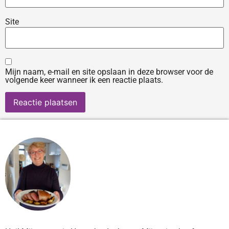
Site
Mijn naam, e-mail en site opslaan in deze browser voor de
volgende keer wanneer ik een reactie plaats.