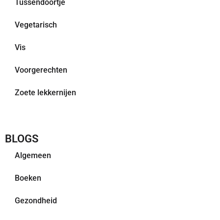
Tussendoortje
Vegetarisch
Vis
Voorgerechten
Zoete lekkernijen
BLOGS
Algemeen
Boeken
Gezondheid