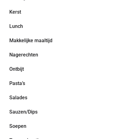
Kerst
Lunch
Makkelijke maaltijd
Nagerechten
Ontbijt
Pasta’s
Salades
Sauzen/Dips
Soepen