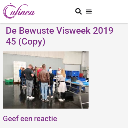
De Bewuste Visweek 2019
45 (Copy)
Geef een reactie