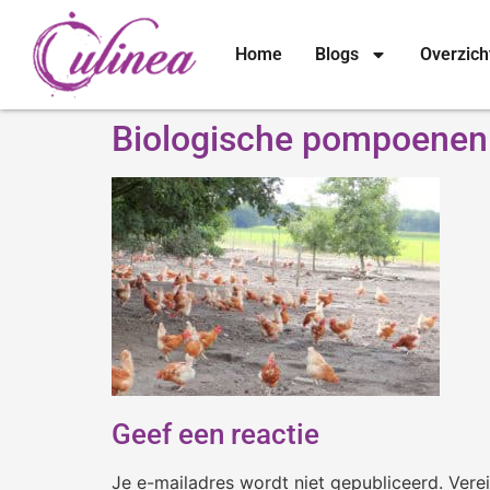
Home
Blogs
Overzich
Biologische pompoenen 
Geef een reactie
Je e-mailadres wordt niet gepubliceerd.
Vere