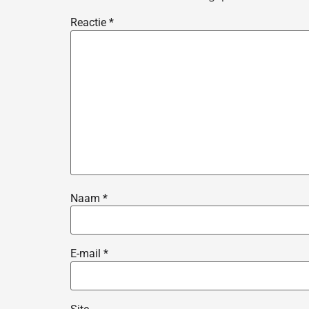
Reactie
*
Naam
*
E-mail
*