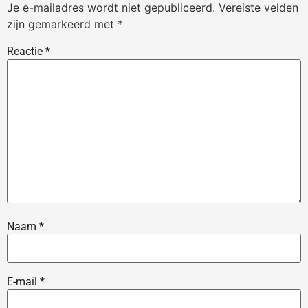
Je e-mailadres wordt niet gepubliceerd.
Vereiste velden
zijn gemarkeerd met
*
Reactie
*
Naam
*
E-mail
*