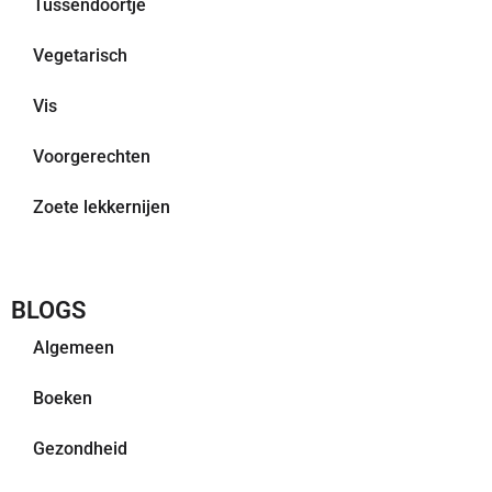
Tussendoortje
Vegetarisch
Vis
Voorgerechten
Zoete lekkernijen
BLOGS
Algemeen
Boeken
Gezondheid