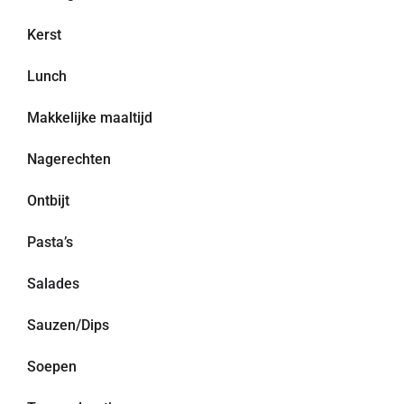
Kerst
Lunch
Makkelijke maaltijd
Nagerechten
Ontbijt
Pasta’s
Salades
Sauzen/Dips
Soepen