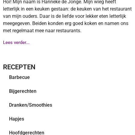
Hoi! Mijn naam is Hanneke de Jonge. Mijn wieg heeft
letterlijk in een keuken gestaan: de keuken van het restaurant
van mijn ouders. Daar is de liefde voor lekker eten letterlijk
meegegeven. Beiden konden erg goed koken en namen ons
met regelmaat mee naar restaurants.
Lees verder...
RECEPTEN
Barbecue
Bijgerechten
Dranken/Smoothies
Hapjes
Hoofdgerechten