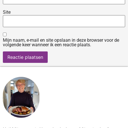
Site
Mijn naam, e-mail en site opslaan in deze browser voor de
volgende keer wanneer ik een reactie plaats.