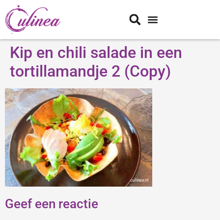
Kip en chili salade in een
tortillamandje 2 (Copy)
Geef een reactie