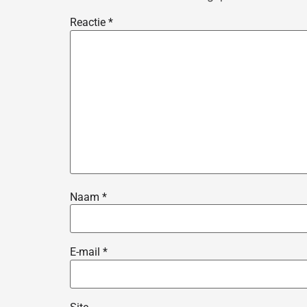
Reactie
*
Naam
*
E-mail
*