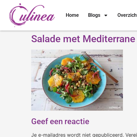
Home
Blogs
Overzich
Salade met Mediterrane 
Geef een reactie
Je e-mailadres wordt niet gepubliceerd.
Vere