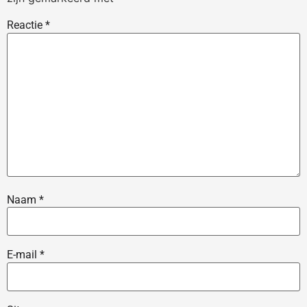
Reactie
*
Naam
*
E-mail
*