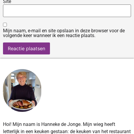
Site
Mijn naam, e-mail en site opslaan in deze browser voor de
volgende keer wanneer ik een reactie plaats.
Hoi! Mijn naam is Hanneke de Jonge. Mijn wieg heeft
letterlijk in een keuken gestaan: de keuken van het restaurant