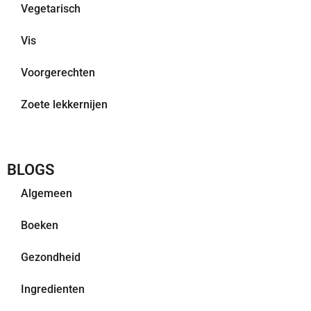
Vegetarisch
Vis
Voorgerechten
Zoete lekkernijen
BLOGS
Algemeen
Boeken
Gezondheid
Ingredienten