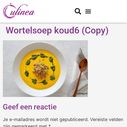
Wortelsoep koud6 (Copy)
Geef een reactie
Je e-mailadres wordt niet gepubliceerd.
Vereiste velden
zijn gemarkeerd met
*