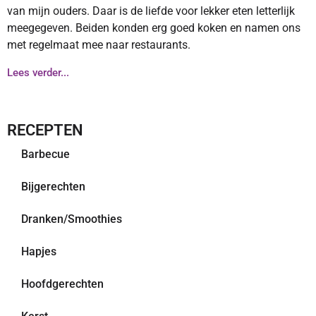
van mijn ouders. Daar is de liefde voor lekker eten letterlijk
meegegeven. Beiden konden erg goed koken en namen ons
met regelmaat mee naar restaurants.
Lees verder...
RECEPTEN
Barbecue
Bijgerechten
Dranken/Smoothies
Hapjes
Hoofdgerechten