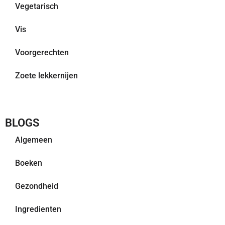
Vegetarisch
Vis
Voorgerechten
Zoete lekkernijen
BLOGS
Algemeen
Boeken
Gezondheid
Ingredienten