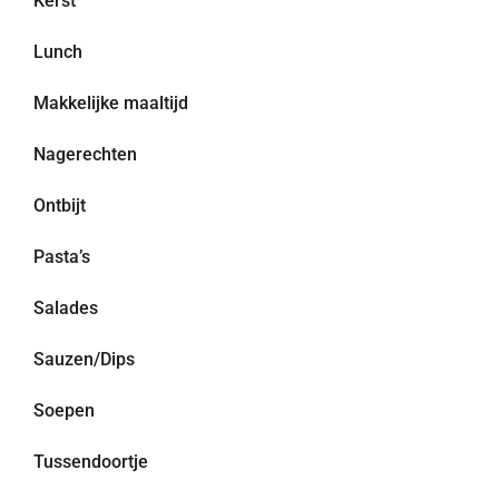
Kerst
Lunch
Makkelijke maaltijd
Nagerechten
Ontbijt
Pasta’s
Salades
Sauzen/Dips
Soepen
Tussendoortje