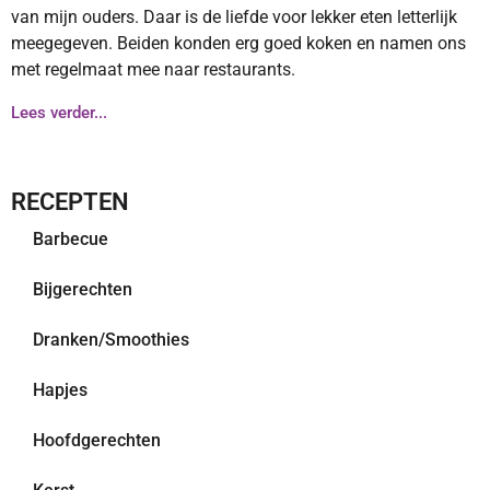
van mijn ouders. Daar is de liefde voor lekker eten letterlijk
meegegeven. Beiden konden erg goed koken en namen ons
met regelmaat mee naar restaurants.
Lees verder...
RECEPTEN
Barbecue
Bijgerechten
Dranken/Smoothies
Hapjes
Hoofdgerechten