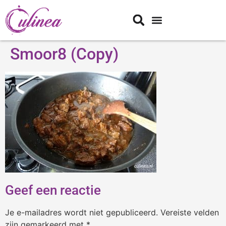
Smoor8 (Copy)
Geef een reactie
Je e-mailadres wordt niet gepubliceerd.
Vereiste velden
zijn gemarkeerd met
*