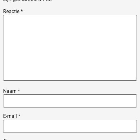
Reactie
*
Naam
*
E-mail
*