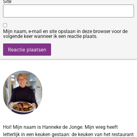
Site
Mijn naam, e-mail en site opslaan in deze browser voor de
volgende keer wanneer ik een reactie plaats.
Hoi! Mijn naam is Hanneke de Jonge. Mijn wieg heeft
letterlijk in een keuken gestaan: de keuken van het restaurant