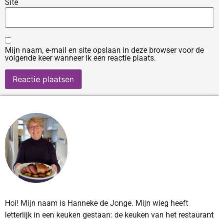
Site
Mijn naam, e-mail en site opslaan in deze browser voor de
volgende keer wanneer ik een reactie plaats.
Hoi! Mijn naam is Hanneke de Jonge. Mijn wieg heeft
letterlijk in een keuken gestaan: de keuken van het restaurant