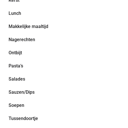
Kerst
Lunch
Makkelijke maaltijd
Nagerechten
Ontbijt
Pasta’s
Salades
Sauzen/Dips
Soepen
Tussendoortje