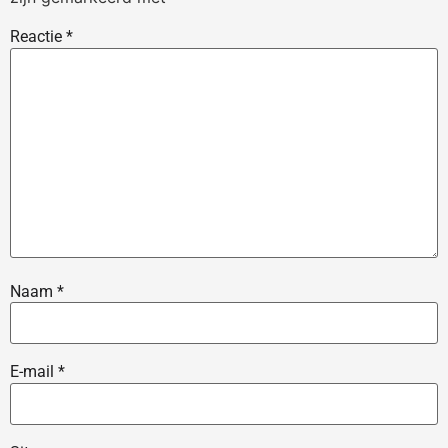
Reactie
*
Naam
*
E-mail
*