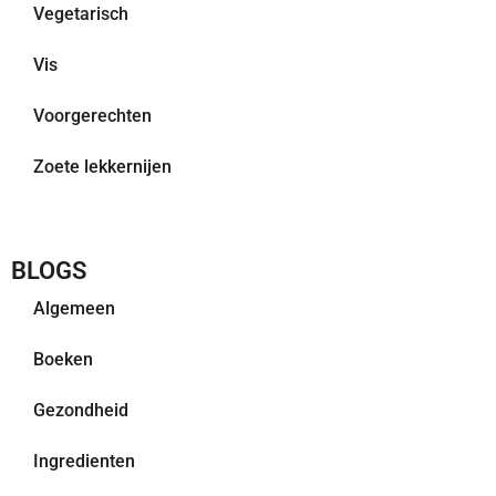
Vegetarisch
Vis
Voorgerechten
Zoete lekkernijen
BLOGS
Algemeen
Boeken
Gezondheid
Ingredienten