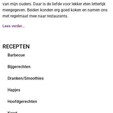
van mijn ouders. Daar is de liefde voor lekker eten letterlijk
meegegeven. Beiden konden erg goed koken en namen ons
met regelmaat mee naar restaurants.
Lees verder...
RECEPTEN
Barbecue
Bijgerechten
Dranken/Smoothies
Hapjes
Hoofdgerechten