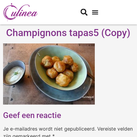
Champignons tapas5 (Copy)
Geef een reactie
Je e-mailadres wordt niet gepubliceerd.
Vereiste velden
zijn gemarkeerd met
*