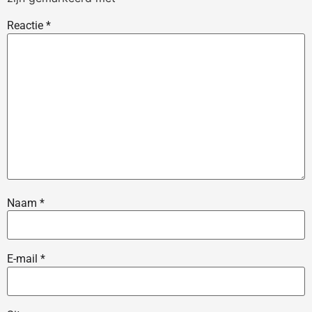
Reactie
*
Naam
*
E-mail
*