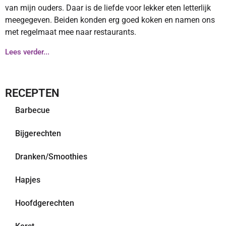
van mijn ouders. Daar is de liefde voor lekker eten letterlijk
meegegeven. Beiden konden erg goed koken en namen ons
met regelmaat mee naar restaurants.
Lees verder...
RECEPTEN
Barbecue
Bijgerechten
Dranken/Smoothies
Hapjes
Hoofdgerechten