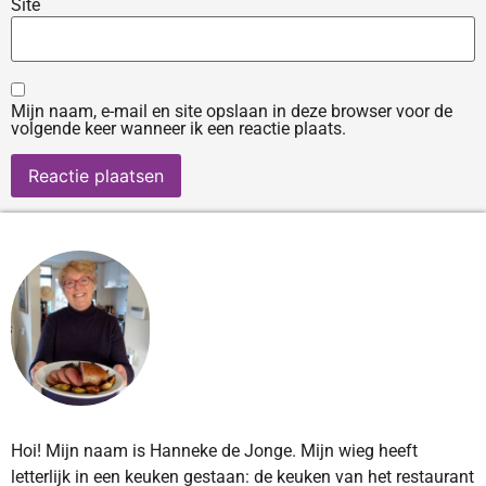
Site
Mijn naam, e-mail en site opslaan in deze browser voor de
volgende keer wanneer ik een reactie plaats.
Hoi! Mijn naam is Hanneke de Jonge. Mijn wieg heeft
letterlijk in een keuken gestaan: de keuken van het restaurant