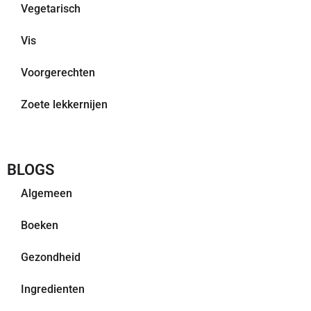
Vegetarisch
Vis
Voorgerechten
Zoete lekkernijen
BLOGS
Algemeen
Boeken
Gezondheid
Ingredienten