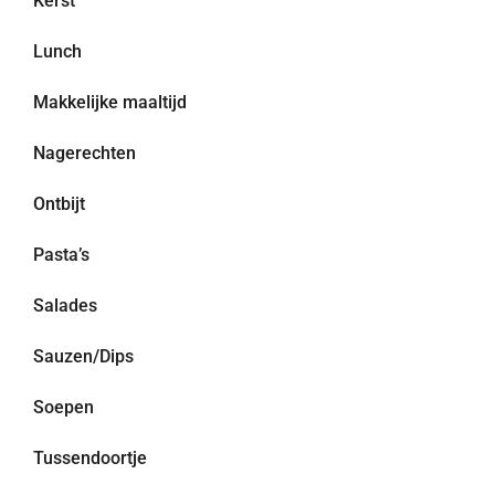
Kerst
Lunch
Makkelijke maaltijd
Nagerechten
Ontbijt
Pasta’s
Salades
Sauzen/Dips
Soepen
Tussendoortje