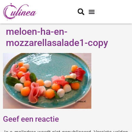
meloen-ha-en-
mozzarellasalade1-copy
Geef een reactie