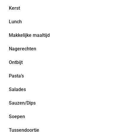
Kerst
Lunch
Makkelijke maaltijd
Nagerechten
Ontbijt
Pasta’s
Salades
Sauzen/Dips
Soepen
Tussendoortje