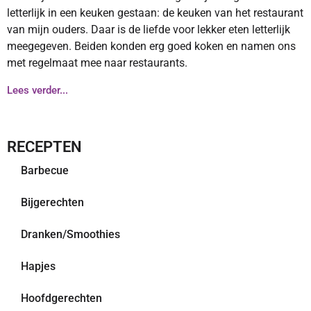
letterlijk in een keuken gestaan: de keuken van het restaurant
van mijn ouders. Daar is de liefde voor lekker eten letterlijk
meegegeven. Beiden konden erg goed koken en namen ons
met regelmaat mee naar restaurants.
Lees verder...
RECEPTEN
Barbecue
Bijgerechten
Dranken/Smoothies
Hapjes
Hoofdgerechten