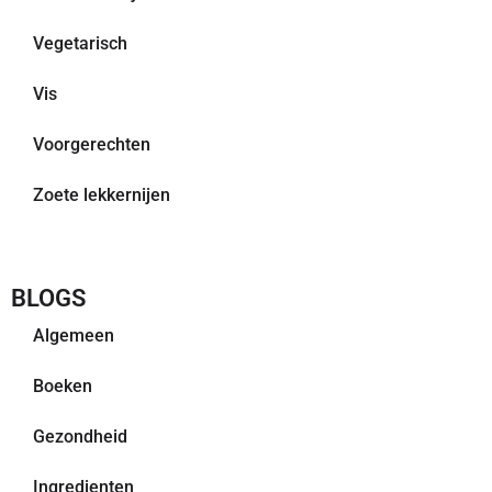
Vegetarisch
Vis
Voorgerechten
Zoete lekkernijen
BLOGS
Algemeen
Boeken
Gezondheid
Ingredienten