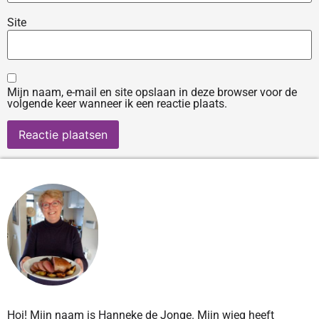
Site
Mijn naam, e-mail en site opslaan in deze browser voor de
volgende keer wanneer ik een reactie plaats.
Hoi! Mijn naam is Hanneke de Jonge. Mijn wieg heeft