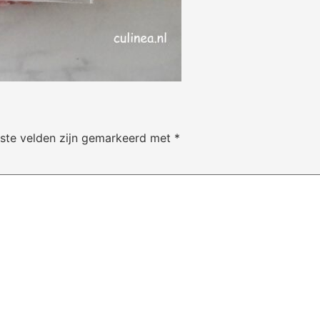
iste velden zijn gemarkeerd met
*