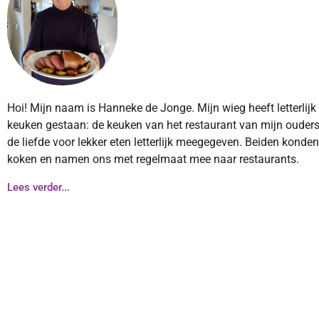
Hoi! Mijn naam is Hanneke de Jonge. Mijn wieg heeft letterlijk
keuken gestaan: de keuken van het restaurant van mijn ouders
de liefde voor lekker eten letterlijk meegegeven. Beiden konde
koken en namen ons met regelmaat mee naar restaurants.
Lees verder...