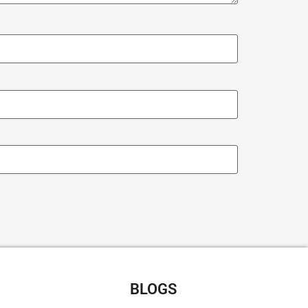
CHT RECEPTEN
BLOGS