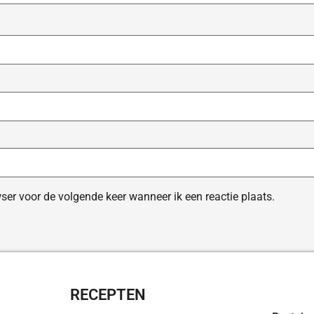
ser voor de volgende keer wanneer ik een reactie plaats.
RECEPTEN
OVERZI