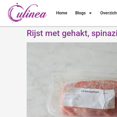
Home
Blogs
Overzich
Rijst met gehakt, spinaz