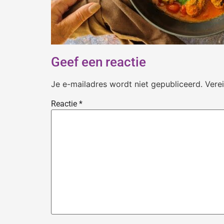
Geef een reactie
Je e-mailadres wordt niet gepubliceerd.
Vere
Reactie
*