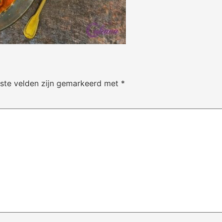
iste velden zijn gemarkeerd met
*