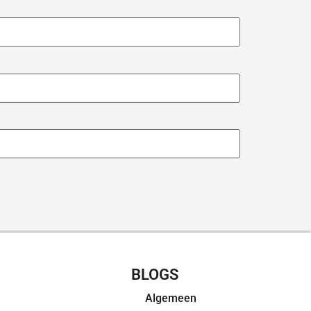
CHT RECEPTEN
BLOGS
Algemeen