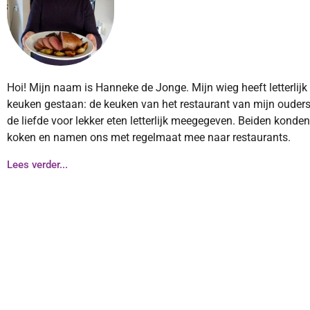
Hoi! Mijn naam is Hanneke de Jonge. Mijn wieg heeft letterlijk
keuken gestaan: de keuken van het restaurant van mijn ouders
de liefde voor lekker eten letterlijk meegegeven. Beiden konde
koken en namen ons met regelmaat mee naar restaurants.
Lees verder...