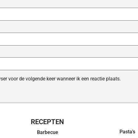
ser voor de volgende keer wanneer ik een reactie plaats.
RECEPTEN
OVERZI
Pasta’s
Barbecue