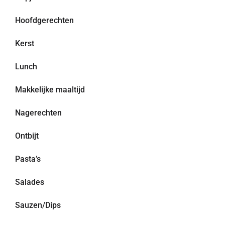
Hoofdgerechten
Kerst
Lunch
Makkelijke maaltijd
Nagerechten
Ontbijt
Pasta’s
Salades
Sauzen/Dips