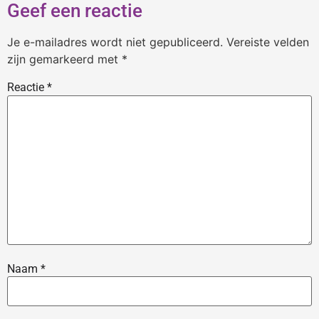
Geef een reactie
Je e-mailadres wordt niet gepubliceerd.
Vereiste velden
zijn gemarkeerd met
*
Reactie
*
Naam
*