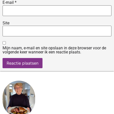
E-mail
*
Site
Mijn naam, e-mail en site opslaan in deze browser voor de
volgende keer wanneer ik een reactie plaats.