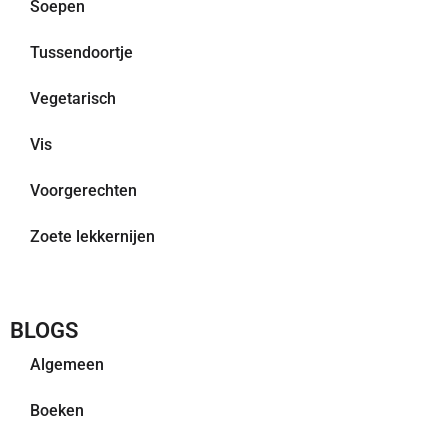
Soepen
Tussendoortje
Vegetarisch
Vis
Voorgerechten
Zoete lekkernijen
BLOGS
Algemeen
Boeken