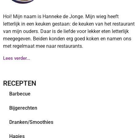
Hoi! Mijn naam is Hanneke de Jonge. Mijn wieg heeft
letterlijk in een keuken gestaan: de keuken van het restaurant
van mijn ouders. Daar is de liefde voor lekker eten letterlijk
meegegeven. Beiden konden erg goed koken en namen ons
met regelmaat mee naar restaurants.
Lees verder...
RECEPTEN
Barbecue
Bijgerechten
Dranken/Smoothies
Hapjes