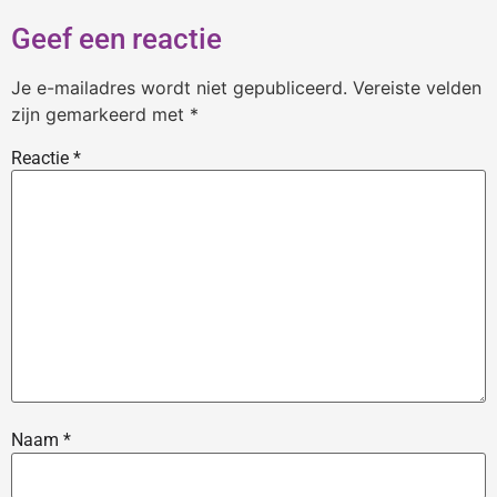
Geef een reactie
Je e-mailadres wordt niet gepubliceerd.
Vereiste velden
zijn gemarkeerd met
*
Reactie
*
Naam
*