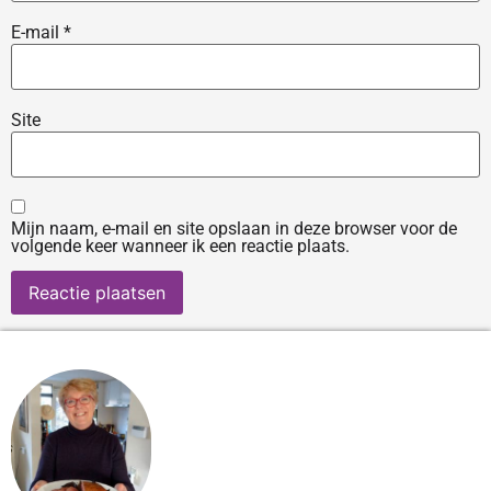
E-mail
*
Site
Mijn naam, e-mail en site opslaan in deze browser voor de
volgende keer wanneer ik een reactie plaats.