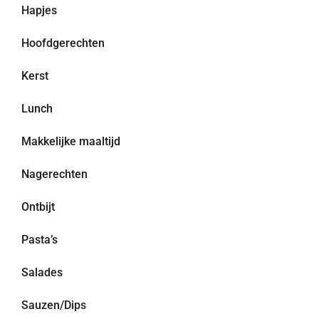
Hapjes
Hoofdgerechten
Kerst
Lunch
Makkelijke maaltijd
Nagerechten
Ontbijt
Pasta’s
Salades
Sauzen/Dips