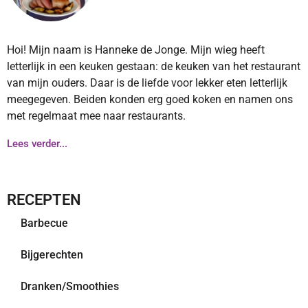
Hoi! Mijn naam is Hanneke de Jonge. Mijn wieg heeft
letterlijk in een keuken gestaan: de keuken van het restaurant
van mijn ouders. Daar is de liefde voor lekker eten letterlijk
meegegeven. Beiden konden erg goed koken en namen ons
met regelmaat mee naar restaurants.
Lees verder...
RECEPTEN
Barbecue
Bijgerechten
Dranken/Smoothies