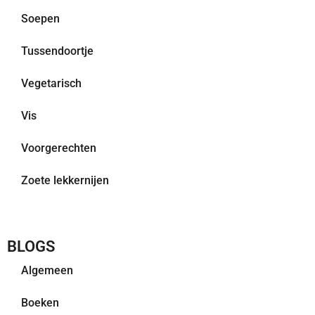
Soepen
Tussendoortje
Vegetarisch
Vis
Voorgerechten
Zoete lekkernijen
BLOGS
Algemeen
Boeken