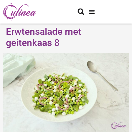
Erwtensalade met
geitenkaas 8