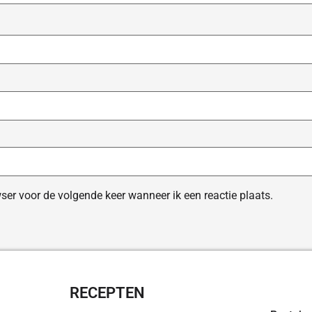
ser voor de volgende keer wanneer ik een reactie plaats.
RECEPTEN
OVERZI