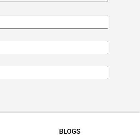
CHT RECEPTEN
BLOGS