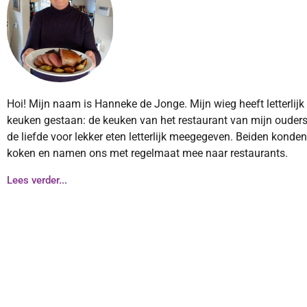
Hoi! Mijn naam is Hanneke de Jonge. Mijn wieg heeft letterlijk
keuken gestaan: de keuken van het restaurant van mijn ouders
de liefde voor lekker eten letterlijk meegegeven. Beiden konde
koken en namen ons met regelmaat mee naar restaurants.
Lees verder...