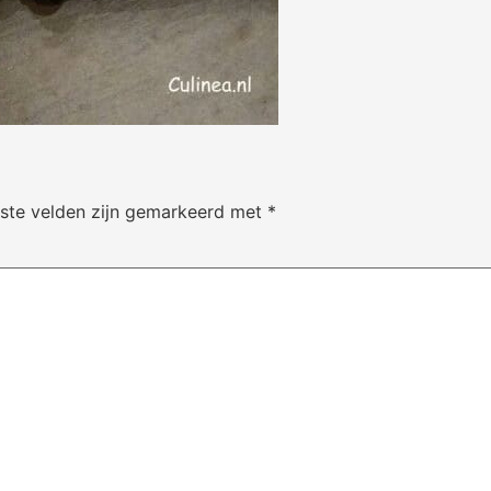
iste velden zijn gemarkeerd met
*