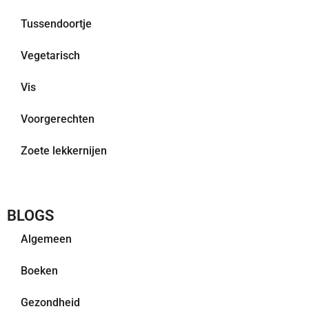
Tussendoortje
Vegetarisch
Vis
Voorgerechten
Zoete lekkernijen
BLOGS
Algemeen
Boeken
Gezondheid