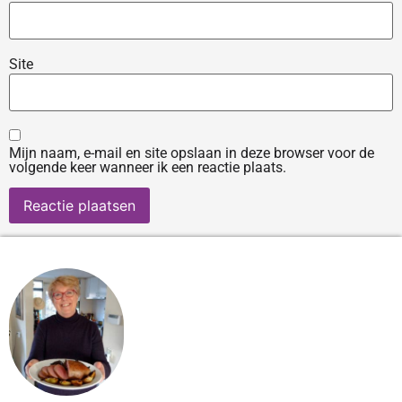
Site
Mijn naam, e-mail en site opslaan in deze browser voor de
volgende keer wanneer ik een reactie plaats.