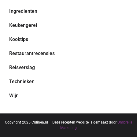
Ingredienten
Keukengerei
Kooktips
Restaurantrecensies
Reisverslag
Technieken
Wijn
Copyright 2025 Culinea.nl – Deze recepten website is gemaakt door
Umbrella
Marketing