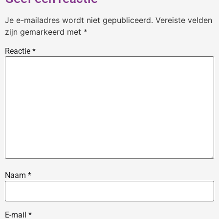
Je e-mailadres wordt niet gepubliceerd.
Vereiste velden
zijn gemarkeerd met
*
Reactie
*
Naam
*
E-mail
*