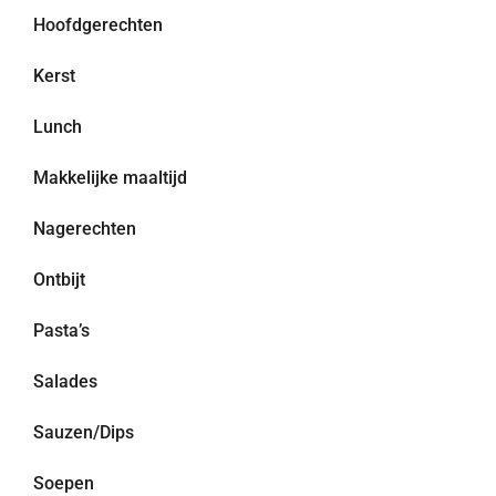
Hoofdgerechten
Kerst
Lunch
Makkelijke maaltijd
Nagerechten
Ontbijt
Pasta’s
Salades
Sauzen/Dips
Soepen