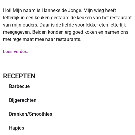
Hoi! Mijn naam is Hanneke de Jonge. Mijn wieg heeft
letterlijk in een keuken gestaan: de keuken van het restaurant
van mijn ouders. Daar is de liefde voor lekker eten letterlijk
meegegeven. Beiden konden erg goed koken en namen ons
met regelmaat mee naar restaurants.
Lees verder...
RECEPTEN
Barbecue
Bijgerechten
Dranken/Smoothies
Hapjes