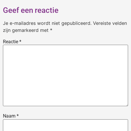
Geef een reactie
Je e-mailadres wordt niet gepubliceerd.
Vereiste velden
zijn gemarkeerd met
*
Reactie
*
Naam
*