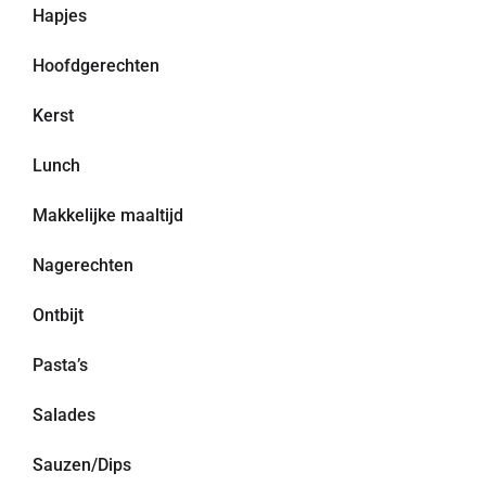
Hapjes
Hoofdgerechten
Kerst
Lunch
Makkelijke maaltijd
Nagerechten
Ontbijt
Pasta’s
Salades
Sauzen/Dips