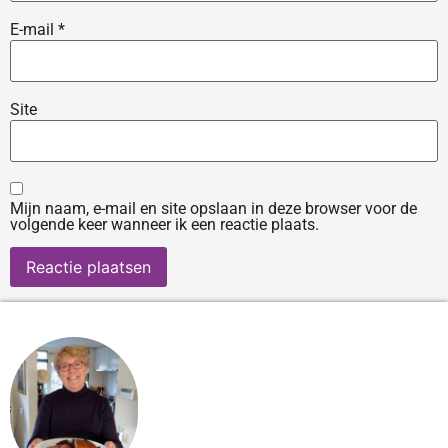
E-mail
*
Site
Mijn naam, e-mail en site opslaan in deze browser voor de
volgende keer wanneer ik een reactie plaats.