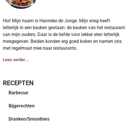
Hoi! Mijn naam is Hanneke de Jonge. Mijn wieg heeft
letterlijk in een keuken gestaan: de keuken van het restaurant
van mijn ouders. Daar is de liefde voor lekker eten letterlijk
meegegeven. Beiden konden erg goed koken en namen ons
met regelmaat mee naar restaurants.
Lees verder...
RECEPTEN
Barbecue
Bijgerechten
Dranken/Smoothies