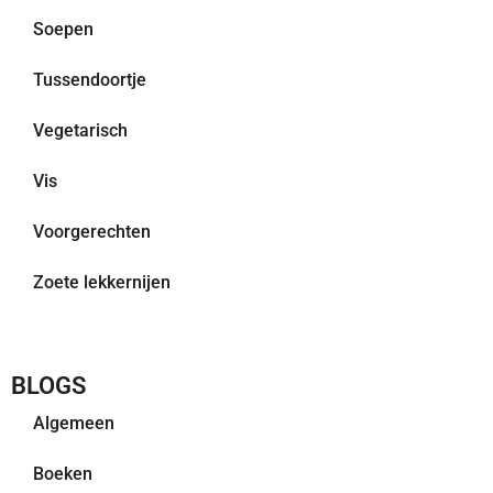
Soepen
Tussendoortje
Vegetarisch
Vis
Voorgerechten
Zoete lekkernijen
BLOGS
Algemeen
Boeken