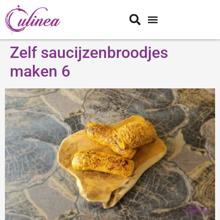
Zelf saucijzenbroodjes
maken 6