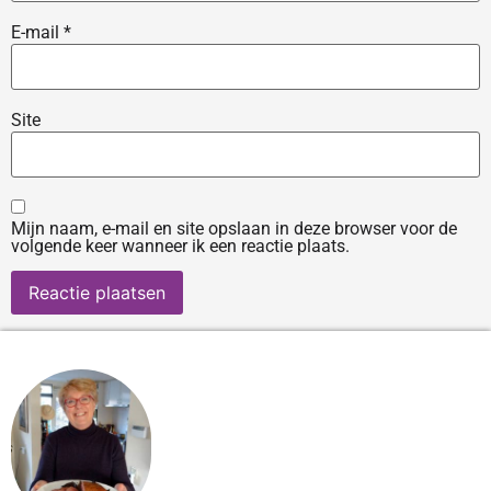
E-mail
*
Site
Mijn naam, e-mail en site opslaan in deze browser voor de
volgende keer wanneer ik een reactie plaats.