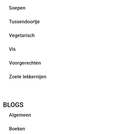
Soepen
Tussendoortje
Vegetarisch
Vis
Voorgerechten
Zoete lekkernijen
BLOGS
Algemeen
Boeken