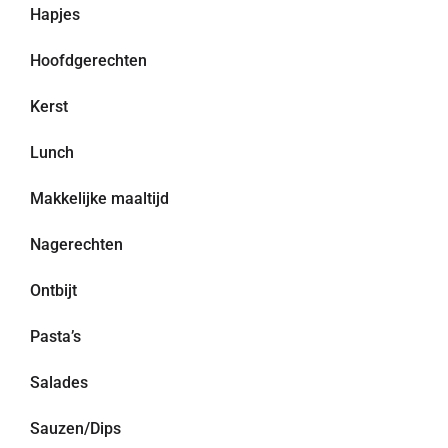
Hapjes
Hoofdgerechten
Kerst
Lunch
Makkelijke maaltijd
Nagerechten
Ontbijt
Pasta’s
Salades
Sauzen/Dips