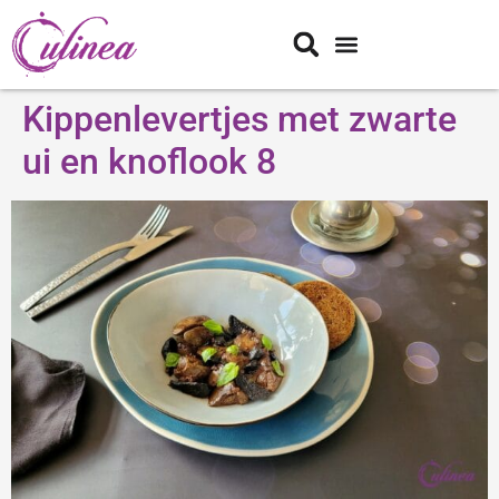
Kippenlevertjes met zwarte
ui en knoflook 8