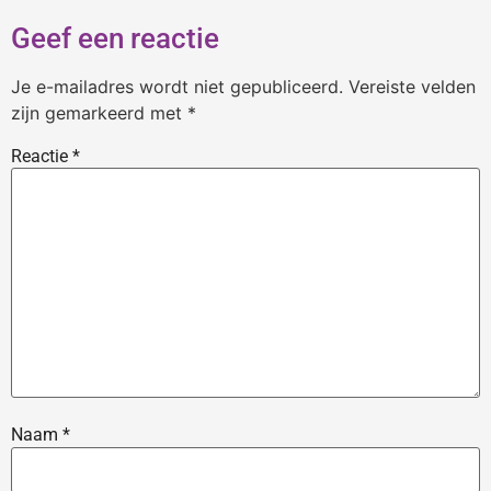
Geef een reactie
Je e-mailadres wordt niet gepubliceerd.
Vereiste velden
zijn gemarkeerd met
*
Reactie
*
Naam
*