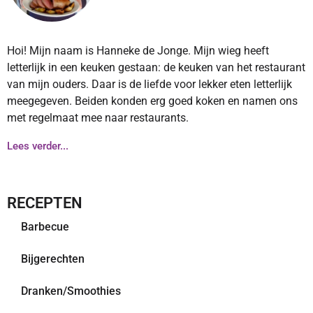
Hoi! Mijn naam is Hanneke de Jonge. Mijn wieg heeft
letterlijk in een keuken gestaan: de keuken van het restaurant
van mijn ouders. Daar is de liefde voor lekker eten letterlijk
meegegeven. Beiden konden erg goed koken en namen ons
met regelmaat mee naar restaurants.
Lees verder...
RECEPTEN
Barbecue
Bijgerechten
Dranken/Smoothies