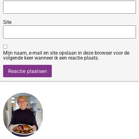
Site
Mijn naam, e-mail en site opslaan in deze browser voor de
volgende keer wanneer ik een reactie plaats.