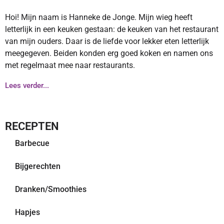
Hoi! Mijn naam is Hanneke de Jonge. Mijn wieg heeft
letterlijk in een keuken gestaan: de keuken van het restaurant
van mijn ouders. Daar is de liefde voor lekker eten letterlijk
meegegeven. Beiden konden erg goed koken en namen ons
met regelmaat mee naar restaurants.
Lees verder...
RECEPTEN
Barbecue
Bijgerechten
Dranken/Smoothies
Hapjes