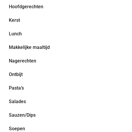
Hoofdgerechten
Kerst
Lunch
Makkelijke maaltijd
Nagerechten
Ontbijt
Pasta’s
Salades
Sauzen/Dips
Soepen