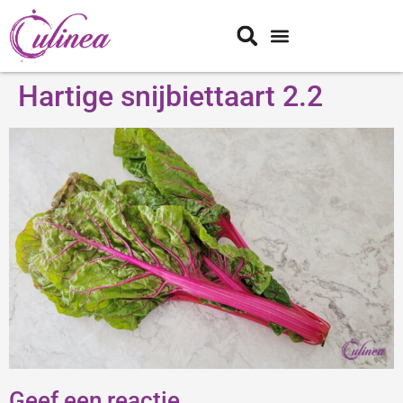
Hartige snijbiettaart 2.2
Geef een reactie