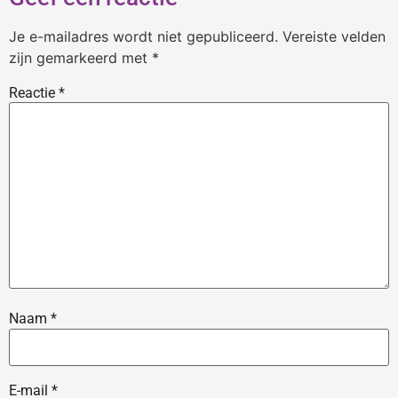
Je e-mailadres wordt niet gepubliceerd.
Vereiste velden
zijn gemarkeerd met
*
Reactie
*
Naam
*
E-mail
*