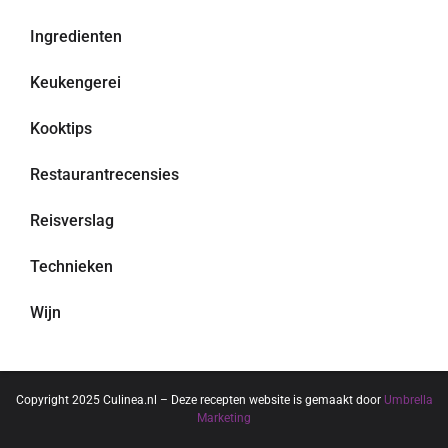
Ingredienten
Keukengerei
Kooktips
Restaurantrecensies
Reisverslag
Technieken
Wijn
Copyright 2025 Culinea.nl – Deze recepten website is gemaakt door
Umbrella
Marketing