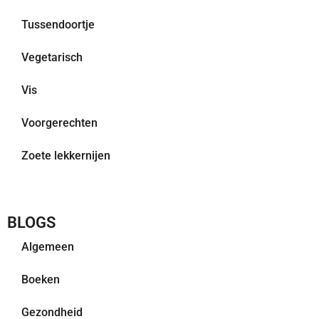
Tussendoortje
Vegetarisch
Vis
Voorgerechten
Zoete lekkernijen
BLOGS
Algemeen
Boeken
Gezondheid