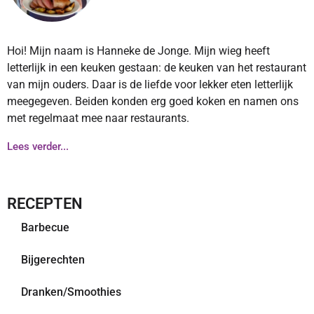
Hoi! Mijn naam is Hanneke de Jonge. Mijn wieg heeft
letterlijk in een keuken gestaan: de keuken van het restaurant
van mijn ouders. Daar is de liefde voor lekker eten letterlijk
meegegeven. Beiden konden erg goed koken en namen ons
met regelmaat mee naar restaurants.
Lees verder...
RECEPTEN
Barbecue
Bijgerechten
Dranken/Smoothies