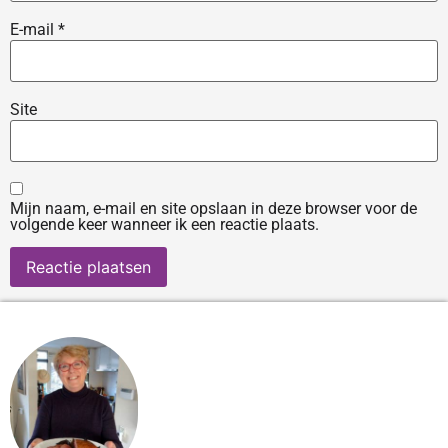
E-mail
*
Site
Mijn naam, e-mail en site opslaan in deze browser voor de
volgende keer wanneer ik een reactie plaats.