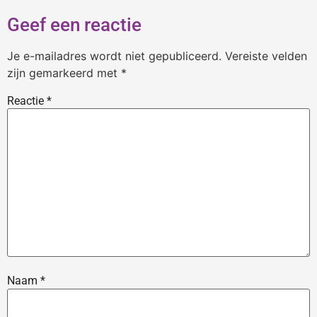
Geef een reactie
Je e-mailadres wordt niet gepubliceerd.
Vereiste velden
zijn gemarkeerd met
*
Reactie
*
Naam
*