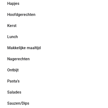
Hapjes
Hoofdgerechten
Kerst
Lunch
Makkelijke maaltijd
Nagerechten
Ontbijt
Pasta’s
Salades
Sauzen/Dips