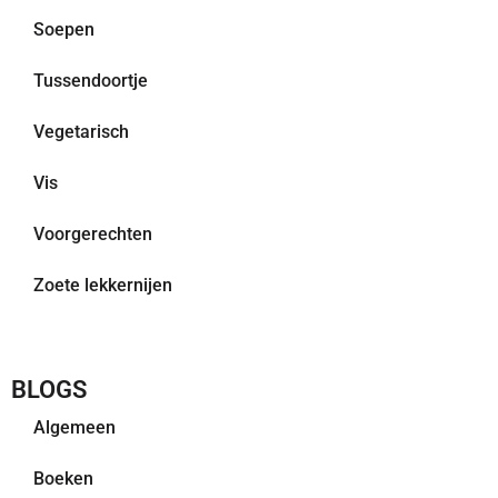
Soepen
Tussendoortje
Vegetarisch
Vis
Voorgerechten
Zoete lekkernijen
BLOGS
Algemeen
Boeken