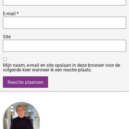
E-mail
*
Site
Mijn naam, e-mail en site opslaan in deze browser voor de
volgende keer wanneer ik een reactie plaats.