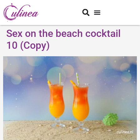
Sex on the beach cocktail
10 (Copy)