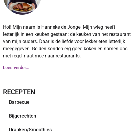
Hoi! Mijn naam is Hanneke de Jonge. Mijn wieg heeft
letterlijk in een keuken gestaan: de keuken van het restaurant
van mijn ouders. Daar is de liefde voor lekker eten letterlijk
meegegeven. Beiden konden erg goed koken en namen ons
met regelmaat mee naar restaurants.
Lees verder...
RECEPTEN
Barbecue
Bijgerechten
Dranken/Smoothies