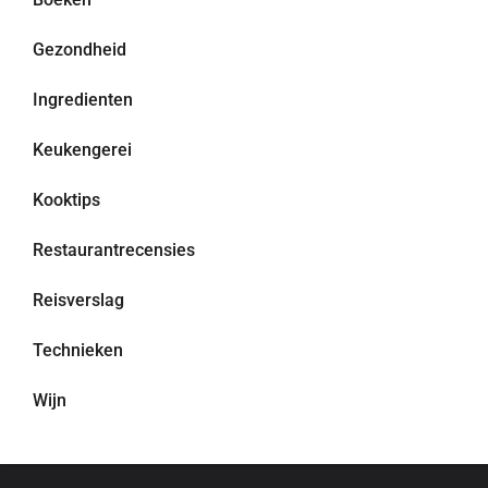
Gezondheid
Ingredienten
Keukengerei
Kooktips
Restaurantrecensies
Reisverslag
Technieken
Wijn