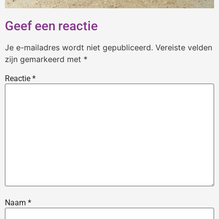
Geef een reactie
Je e-mailadres wordt niet gepubliceerd.
Vereiste velden
zijn gemarkeerd met
*
Reactie
*
Naam
*