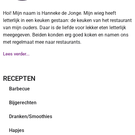
Hoi! Mijn naam is Hanneke de Jonge. Mijn wieg heeft
letterlijk in een keuken gestaan: de keuken van het restaurant
van mijn ouders. Daar is de liefde voor lekker eten letterlijk
meegegeven. Beiden konden erg goed koken en namen ons
met regelmaat mee naar restaurants.
Lees verder...
RECEPTEN
Barbecue
Bijgerechten
Dranken/Smoothies
Hapjes