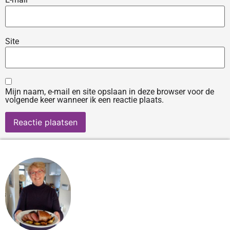
Site
Mijn naam, e-mail en site opslaan in deze browser voor de
volgende keer wanneer ik een reactie plaats.