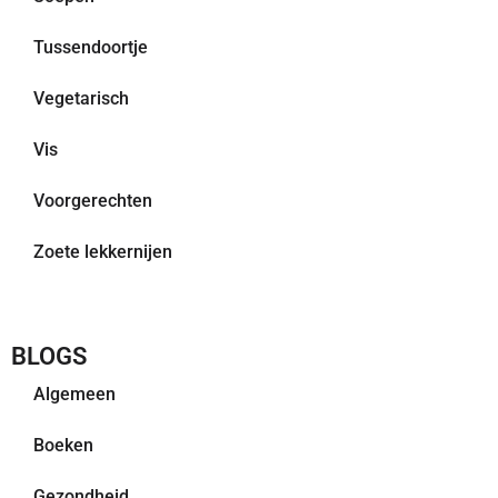
Tussendoortje
Vegetarisch
Vis
Voorgerechten
Zoete lekkernijen
BLOGS
Algemeen
Boeken
Gezondheid