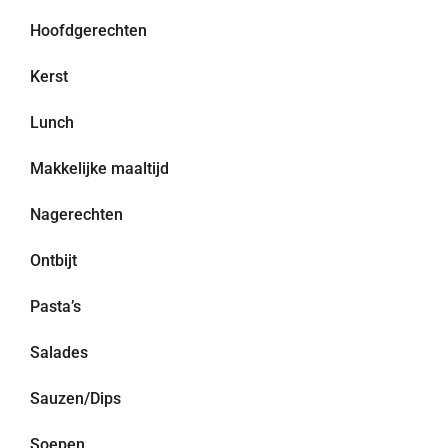
Hoofdgerechten
Kerst
Lunch
Makkelijke maaltijd
Nagerechten
Ontbijt
Pasta’s
Salades
Sauzen/Dips
Soepen