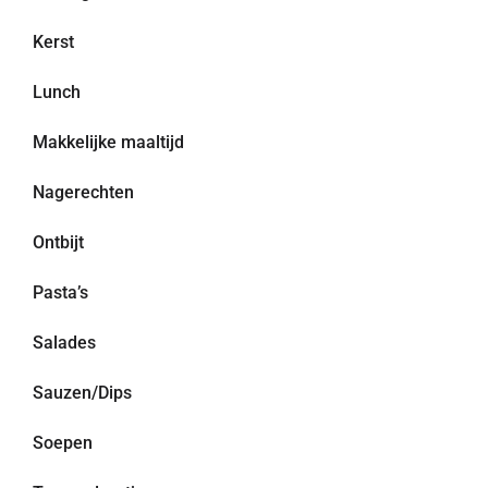
Kerst
Lunch
Makkelijke maaltijd
Nagerechten
Ontbijt
Pasta’s
Salades
Sauzen/Dips
Soepen