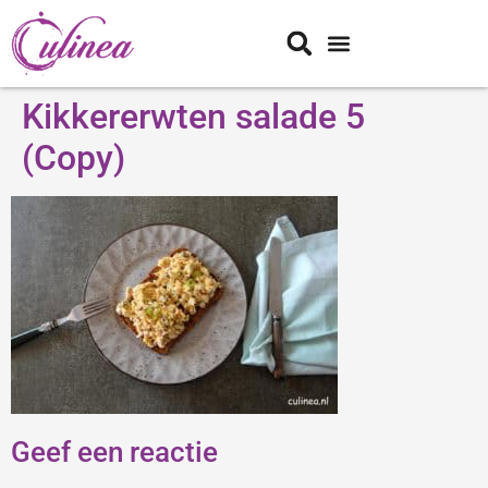
Kikkererwten salade 5
(Copy)
Geef een reactie