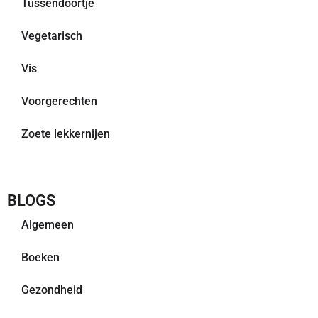
Tussendoortje
Vegetarisch
Vis
Voorgerechten
Zoete lekkernijen
BLOGS
Algemeen
Boeken
Gezondheid