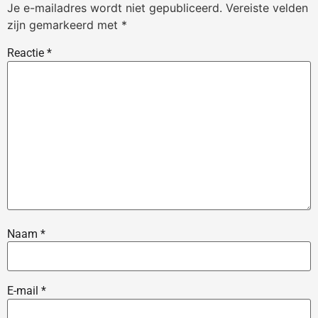
Je e-mailadres wordt niet gepubliceerd.
Vereiste velden
zijn gemarkeerd met
*
Reactie
*
Naam
*
E-mail
*