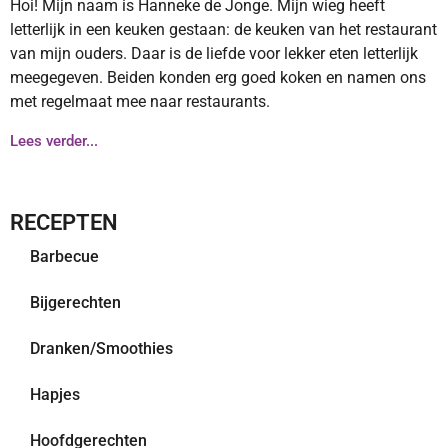
Hoi! Mijn naam is Hanneke de Jonge. Mijn wieg heeft
letterlijk in een keuken gestaan: de keuken van het restaurant
van mijn ouders. Daar is de liefde voor lekker eten letterlijk
meegegeven. Beiden konden erg goed koken en namen ons
met regelmaat mee naar restaurants.
Lees verder...
RECEPTEN
Barbecue
Bijgerechten
Dranken/Smoothies
Hapjes
Hoofdgerechten