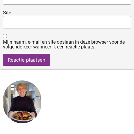
Site
Mijn naam, e-mail en site opslaan in deze browser voor de
volgende keer wanneer ik een reactie plaats.