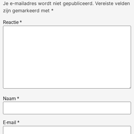
Je e-mailadres wordt niet gepubliceerd.
Vereiste velden
zijn gemarkeerd met
*
Reactie
*
Naam
*
E-mail
*