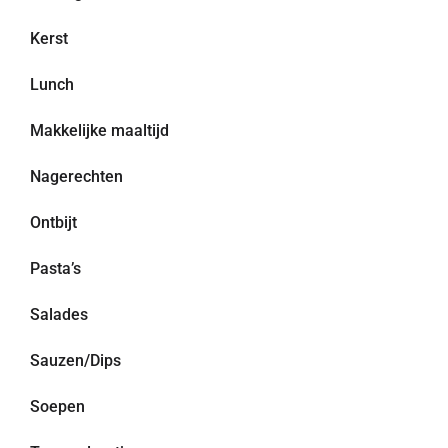
Kerst
Lunch
Makkelijke maaltijd
Nagerechten
Ontbijt
Pasta’s
Salades
Sauzen/Dips
Soepen