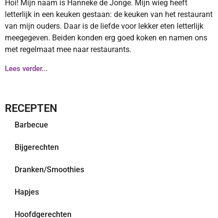
Hoi! Mijn naam is Hanneke de Jonge. Mijn wieg heeft
letterlijk in een keuken gestaan: de keuken van het restaurant
van mijn ouders. Daar is de liefde voor lekker eten letterlijk
meegegeven. Beiden konden erg goed koken en namen ons
met regelmaat mee naar restaurants.
Lees verder...
RECEPTEN
Barbecue
Bijgerechten
Dranken/Smoothies
Hapjes
Hoofdgerechten