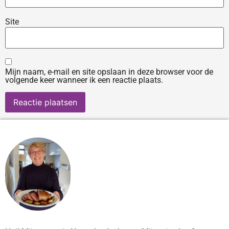
Site
Mijn naam, e-mail en site opslaan in deze browser voor de
volgende keer wanneer ik een reactie plaats.