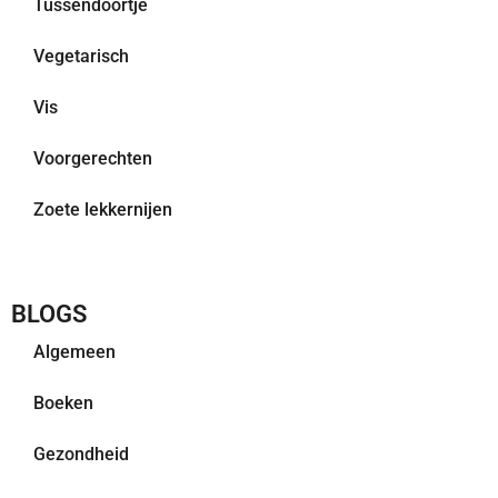
Tussendoortje
Vegetarisch
Vis
Voorgerechten
Zoete lekkernijen
BLOGS
Algemeen
Boeken
Gezondheid